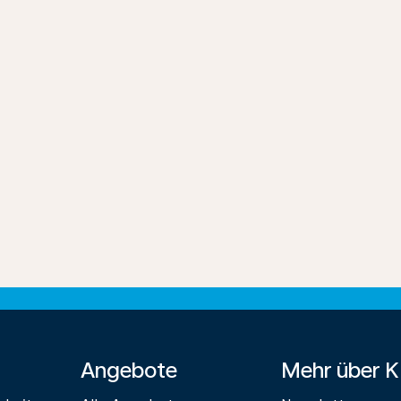
Angebote
Mehr über 