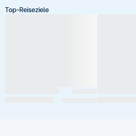
Top-Reiseziele