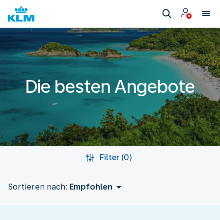
Die besten Angebote
Filter (0)
Sortieren nach:
Empfohlen