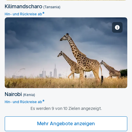
Kilimandscharo
(Tansania)
*
Hin- und Rückreise ab
Nairobi
Nairobi
(Kenia)
*
Hin- und Rückreise ab
Es werden 9 von 10 Zielen angezeigt.
Mehr Angebote anzeigen