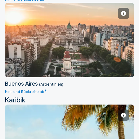
Buenos Aires
Buenos Aires
(Argentinien)
*
Hin- und Rückreise ab
Karibik