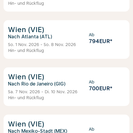
Hin- und Rückflug
Wien (VIE)
Ab
Atlanta (ATL)
794EUR
*
So. 1 Nov. 2026 - So. 8 Nov. 2026
Hin- und Rückflug
Wien (VIE)
Ab
Rio de Janeiro (GIG)
700EUR
*
Sa. 7 Nov. 2026 - Di. 10 Nov. 2026
Hin- und Rückflug
Wien (VIE)
Ab
Mexiko-Stadt (MEX)