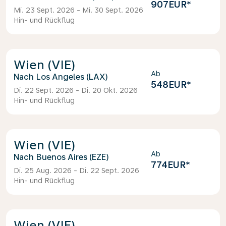
907EUR
*
Mi. 23 Sept. 2026 - Mi. 30 Sept. 2026
Hin- und Rückflug
Wien (VIE)
Ab
Los Angeles (LAX)
548EUR
*
Di. 22 Sept. 2026 - Di. 20 Okt. 2026
Hin- und Rückflug
Wien (VIE)
Ab
Buenos Aires (EZE)
774EUR
*
Di. 25 Aug. 2026 - Di. 22 Sept. 2026
Hin- und Rückflug
Wien (VIE)