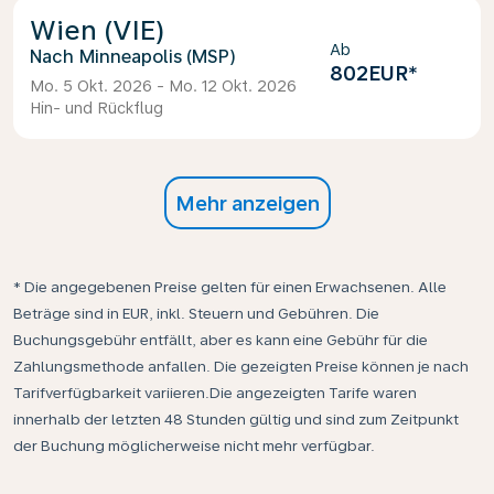
Wien (VIE)
Ab
Minneapolis (MSP)
802EUR
*
Mo. 5 Okt. 2026 - Mo. 12 Okt. 2026
Hin- und Rückflug
Mehr anzeigen
* Die angegebenen Preise gelten für einen Erwachsenen. Alle
Beträge sind in EUR, inkl. Steuern und Gebühren. Die
Buchungsgebühr entfällt, aber es kann eine Gebühr für die
Zahlungsmethode anfallen. Die gezeigten Preise können je nach
Tarifverfügbarkeit variieren.Die angezeigten Tarife waren
innerhalb der letzten 48 Stunden gültig und sind zum Zeitpunkt
der Buchung möglicherweise nicht mehr verfügbar.