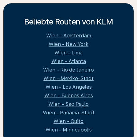
Beliebte Routen von KLM
Wien - Amsterdam
Wien - New York
Wien - Lima
Wien - Atlanta
Wien - Rio de Janeiro
Wien - Mexiko-Stadt
Wien - Los Angeles
Wien - Buenos Aires
Wien - Sao Paulo
Wien - Panama-Stadt
Wien - Quito
Wien - Minneapolis