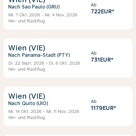
Ab
Sao Paulo (GRU)
722EUR
*
Mi. 7 Okt. 2026 - Mi. 4 Nov. 2026
Hin- und Rückflug
Wien (VIE)
Ab
Panama-Stadt (PTY)
731EUR
*
Di. 22 Sept. 2026 - Di. 6 Okt. 2026
Hin- und Rückflug
Wien (VIE)
Ab
Quito (UIO)
1179EUR
*
Mi. 14 Okt. 2026 - Mi. 11 Nov. 2026
Hin- und Rückflug