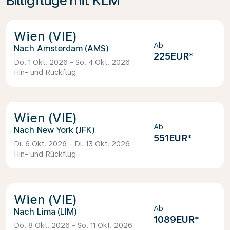
Billigflüge mit KLM
Wien (VIE)
Ab
Amsterdam (AMS)
225EUR
*
Do. 1 Okt. 2026 - So. 4 Okt. 2026
Hin- und Rückflug
Wien (VIE)
Ab
New York (JFK)
551EUR
*
Di. 6 Okt. 2026 - Di. 13 Okt. 2026
Hin- und Rückflug
Wien (VIE)
Ab
Lima (LIM)
1089EUR
*
Do. 8 Okt. 2026 - So. 11 Okt. 2026