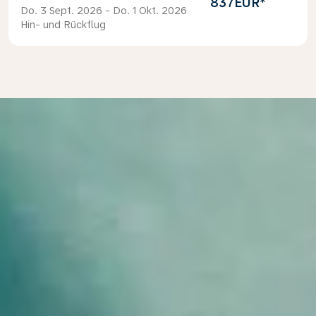
837EUR
*
Do. 3 Sept. 2026 - Do. 1 Okt. 2026
Hin- und Rückflug