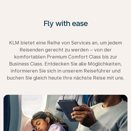
Fly with ease
KLM bietet eine Reihe von Services an, um jedem
Reisenden gerecht zu werden – von der
komfortablen Premium Comfort Class bis zur
Business Class. Entdecken Sie alle Möglichkeiten,
informieren Sie sich in unserem Reiseführer und
buchen Sie gleich heute Ihre nächste Reise mit uns.