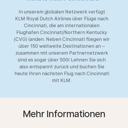
In unserem globalen Netzwerk verfügt
KLM Royal Dutch Airlines über Flüge nach
Cincinnati, die am internationalen
Flughafen Cincinnati/Northern Kentucky
(CVG) landen. Neben Cincinnati fliegen wir
über 150 weltweite Destinationen an –
zusammen mit unserem Partnernetzwerk
sind es sogar über 500! Lehnen Sie sich
also entspannt zurück und buchen Sie
heute Ihren nächsten Flug nach Cincinnati
mit KLM.
Mehr Informationen