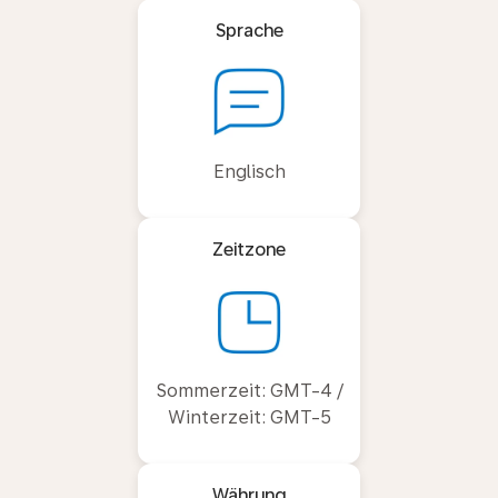
Sprache
Englisch
Zeitzone
Sommerzeit: GMT-4 /
Winterzeit: GMT-5
Währung