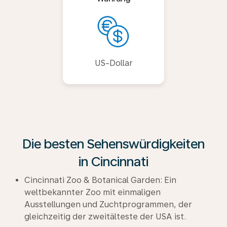
US-Dollar
Die besten Sehenswürdigkeiten
in Cincinnati
Cincinnati Zoo & Botanical Garden: Ein
weltbekannter Zoo mit einmaligen
Ausstellungen und Zuchtprogrammen, der
gleichzeitig der zweitälteste der USA ist.