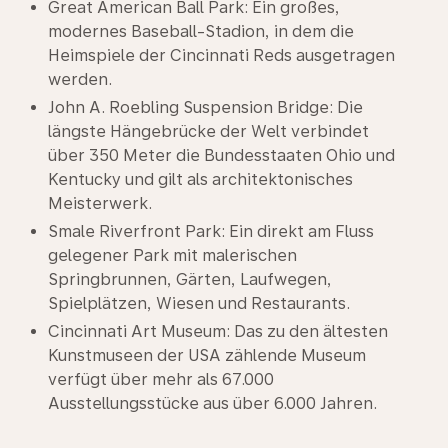
Great American Ball Park: Ein großes,
modernes Baseball-Stadion, in dem die
Heimspiele der Cincinnati Reds ausgetragen
werden.
John A. Roebling Suspension Bridge: Die
längste Hängebrücke der Welt verbindet
über 350 Meter die Bundesstaaten Ohio und
Kentucky und gilt als architektonisches
Meisterwerk.
Smale Riverfront Park: Ein direkt am Fluss
gelegener Park mit malerischen
Springbrunnen, Gärten, Laufwegen,
Spielplätzen, Wiesen und Restaurants.
Cincinnati Art Museum: Das zu den ältesten
Kunstmuseen der USA zählende Museum
verfügt über mehr als 67.000
Ausstellungsstücke aus über 6.000 Jahren.