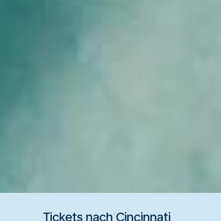
Tickets nach Cincinnati