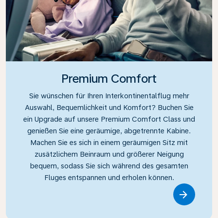
Premium Comfort
Sie wünschen für Ihren Interkontinentalflug mehr
Auswahl, Bequemlichkeit und Komfort? Buchen Sie
ein Upgrade auf unsere Premium Comfort Class und
genießen Sie eine geräumige, abgetrennte Kabine.
Machen Sie es sich in einem geräumigen Sitz mit
zusätzlichem Beinraum und größerer Neigung
bequem, sodass Sie sich während des gesamten
Fluges entspannen und erholen können.
Link