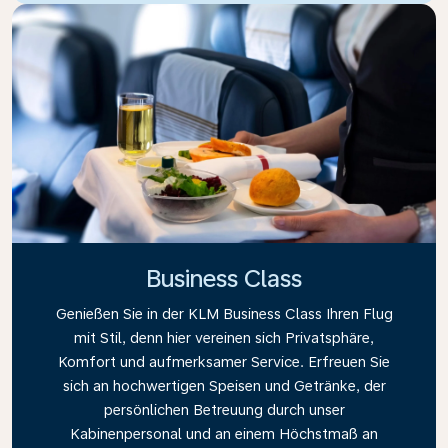
Business Class
Genießen Sie in der KLM Business Class Ihren Flug
mit Stil, denn hier vereinen sich Privatsphäre,
Komfort und aufmerksamer Service. Erfreuen Sie
sich an hochwertigen Speisen und Getränke, der
persönlichen Betreuung durch unser
Kabinenpersonal und an einem Höchstmaß an