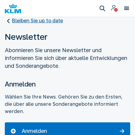
Bleiben Sie up to date
Newsletter
Abonnieren Sie unsere Newsletter und
informieren Sie sich über aktuelle Entwicklungen
und Sonderangebote.
Anmelden
Wählen Sie Ihre News. Gehören Sie zu den Ersten,
die über alle unsere Sonderangebote informiert
werden.
Anmelden