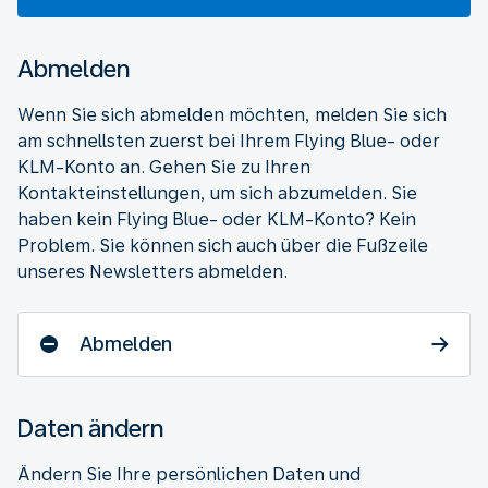
Abmelden
Wenn Sie sich abmelden möchten, melden Sie sich
am schnellsten zuerst bei Ihrem Flying Blue- oder
KLM-Konto an. Gehen Sie zu Ihren
Kontakteinstellungen, um sich abzumelden. Sie
haben kein Flying Blue- oder KLM-Konto? Kein
Problem. Sie können sich auch über die Fußzeile
unseres Newsletters abmelden.
Abmelden
Daten ändern
Ändern Sie Ihre persönlichen Daten und