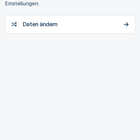
Einstellungen.
Daten ändern