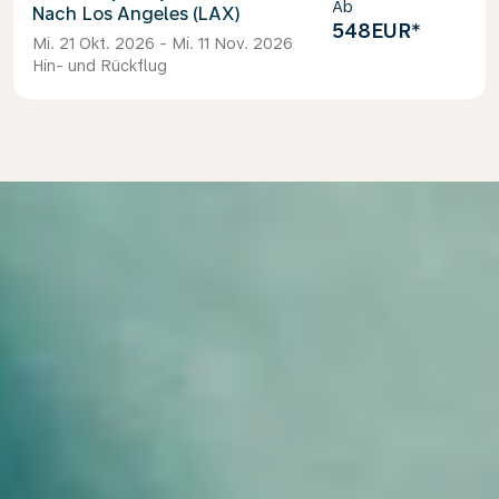
Ab
Los Angeles (LAX)
548EUR
*
Mi. 21 Okt. 2026 - Mi. 11 Nov. 2026
Hin- und Rückflug