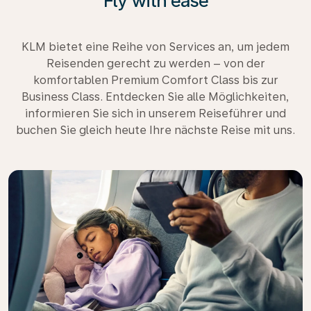
Fly with ease
KLM bietet eine Reihe von Services an, um jedem
Reisenden gerecht zu werden – von der
komfortablen Premium Comfort Class bis zur
Business Class. Entdecken Sie alle Möglichkeiten,
informieren Sie sich in unserem Reiseführer und
buchen Sie gleich heute Ihre nächste Reise mit uns.