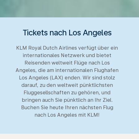
Tickets nach Los Angeles
KLM Royal Dutch Airlines verfügt über ein
internationales Netzwerk und bietet
Reisenden weltweit Flüge nach Los
Angeles, die am internationalen Flughafen
Los Angeles (LAX) enden. Wir sind stolz
darauf, zu den weltweit pünktlichsten
Fluggesellschaften zu gehören, und
bringen auch Sie pünktlich an Ihr Ziel.
Buchen Sie heute Ihren nächsten Flug
nach Los Angeles mit KLM!