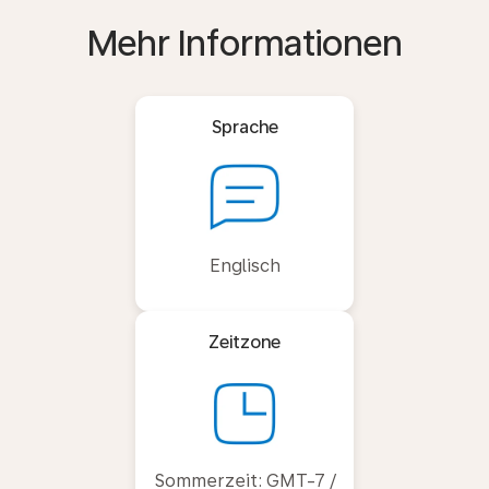
Mehr Informationen
Sprache
Englisch
Zeitzone
Sommerzeit: GMT-7 /