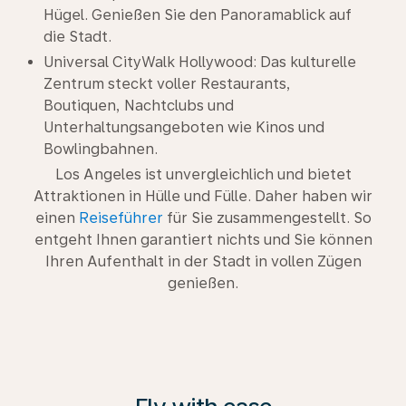
Hügel. Genießen Sie den Panoramablick auf
die Stadt.
Universal CityWalk Hollywood: Das kulturelle
Zentrum steckt voller Restaurants,
Boutiquen, Nachtclubs und
Unterhaltungsangeboten wie Kinos und
Bowlingbahnen.
Los Angeles ist unvergleichlich und bietet
Attraktionen in Hülle und Fülle. Daher haben wir
einen
Reiseführer
für Sie zusammengestellt. So
entgeht Ihnen garantiert nichts und Sie können
Ihren Aufenthalt in der Stadt in vollen Zügen
genießen.