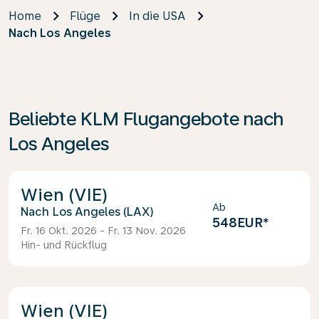
Home
Flüge
In die USA
Nach Los Angeles
Beliebte KLM Flugangebote nach
Los Angeles
Wien (VIE)
Ab
Los Angeles (LAX)
548EUR
*
Fr. 16 Okt. 2026 - Fr. 13 Nov. 2026
Hin- und Rückflug
Wien (VIE)