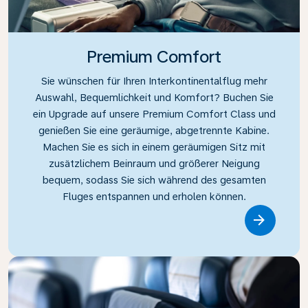
Premium Comfort
Sie wünschen für Ihren Interkontinentalflug mehr
Auswahl, Bequemlichkeit und Komfort? Buchen Sie
ein Upgrade auf unsere Premium Comfort Class und
genießen Sie eine geräumige, abgetrennte Kabine.
Machen Sie es sich in einem geräumigen Sitz mit
zusätzlichem Beinraum und größerer Neigung
bequem, sodass Sie sich während des gesamten
Fluges entspannen und erholen können.
Link