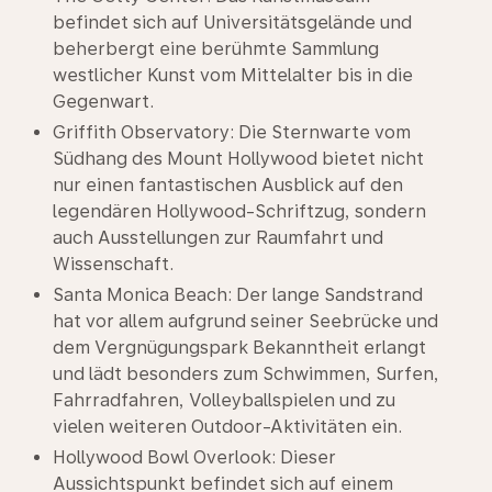
befindet sich auf Universitätsgelände und
beherbergt eine berühmte Sammlung
westlicher Kunst vom Mittelalter bis in die
Gegenwart.
Griffith Observatory: Die Sternwarte vom
Südhang des Mount Hollywood bietet nicht
nur einen fantastischen Ausblick auf den
legendären Hollywood-Schriftzug, sondern
auch Ausstellungen zur Raumfahrt und
Wissenschaft.
Santa Monica Beach: Der lange Sandstrand
hat vor allem aufgrund seiner Seebrücke und
dem Vergnügungspark Bekanntheit erlangt
und lädt besonders zum Schwimmen, Surfen,
Fahrradfahren, Volleyballspielen und zu
vielen weiteren Outdoor-Aktivitäten ein.
Hollywood Bowl Overlook: Dieser
Aussichtspunkt befindet sich auf einem