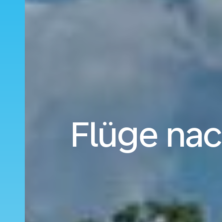
Flüge na