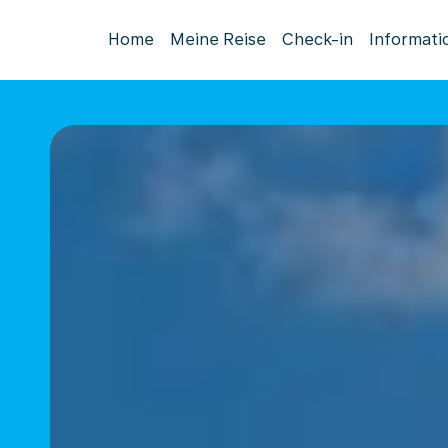
Home
Meine Reise
Check-in
Informati