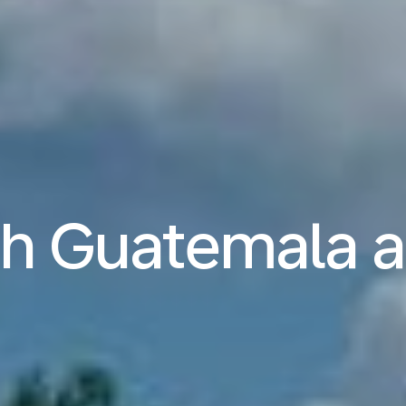
ch Guatemala 