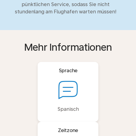
pünktlichen Service, sodass Sie nicht
stundenlang am Flughafen warten müssen!
Mehr Informationen
Sprache
Spanisch
Zeitzone