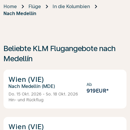
Home
Flüge
In die Kolumbien
Nach Medellín
Beliebte KLM Flugangebote nach
Medellín
Wien (VIE)
Ab
Medellín (MDE)
919EUR
*
Do. 15 Okt. 2026 - So. 18 Okt. 2026
Hin- und Rückflug
Wien (VIE)