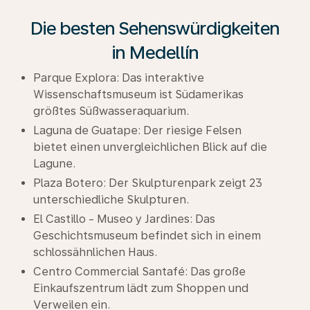
Die besten Sehenswürdigkeiten
in Medellín
Parque Explora: Das interaktive
Wissenschaftsmuseum ist Südamerikas
größtes Süßwasseraquarium.
Laguna de Guatape: Der riesige Felsen
bietet einen unvergleichlichen Blick auf die
Lagune.
Plaza Botero: Der Skulpturenpark zeigt 23
unterschiedliche Skulpturen.
El Castillo - Museo y Jardines: Das
Geschichtsmuseum befindet sich in einem
schlossähnlichen Haus.
Centro Commercial Santafé: Das große
Einkaufszentrum lädt zum Shoppen und
Verweilen ein.