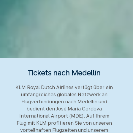
Tickets nach Medellín
KLM Royal Dutch Airlines verfügt über ein
umfangreiches globales Netzwerk an
Flugverbindungen nach Medellín und
bedient den José María Córdova
International Airport (MDE). Auf Ihrem
Flug mit KLM profitieren Sie von unseren
vorteilhaften Flugzeiten und unserem