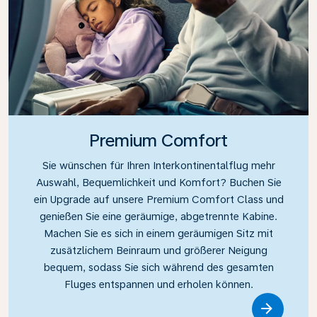
Premium Comfort
Sie wünschen für Ihren Interkontinentalflug mehr
Auswahl, Bequemlichkeit und Komfort? Buchen Sie
ein Upgrade auf unsere Premium Comfort Class und
genießen Sie eine geräumige, abgetrennte Kabine.
Machen Sie es sich in einem geräumigen Sitz mit
zusätzlichem Beinraum und größerer Neigung
bequem, sodass Sie sich während des gesamten
Fluges entspannen und erholen können.
Link