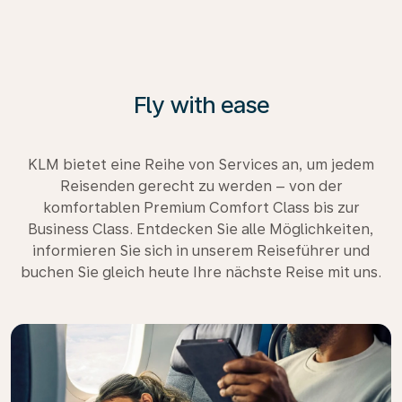
Fly with ease
KLM bietet eine Reihe von Services an, um jedem
Reisenden gerecht zu werden – von der
komfortablen Premium Comfort Class bis zur
Business Class. Entdecken Sie alle Möglichkeiten,
informieren Sie sich in unserem Reiseführer und
buchen Sie gleich heute Ihre nächste Reise mit uns.