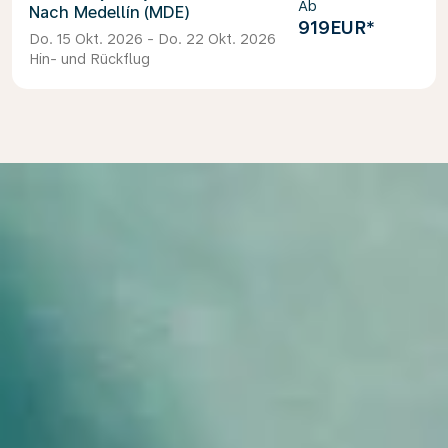
Ab
Medellín (MDE)
919EUR
*
Do. 15 Okt. 2026 - Do. 22 Okt. 2026
Hin- und Rückflug