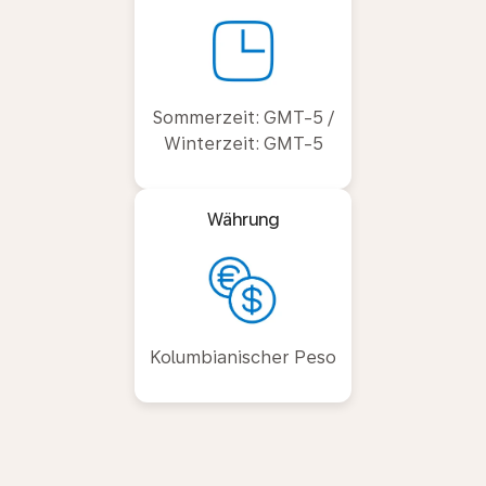
Sommerzeit: GMT-5 /
Winterzeit: GMT-5
Währung
Kolumbianischer Peso