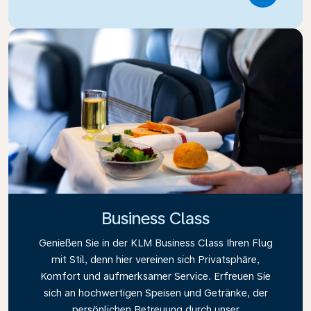
Business Class
Genießen Sie in der KLM Business Class Ihren Flug
mit Stil, denn hier vereinen sich Privatsphäre,
Komfort und aufmerksamer Service. Erfreuen Sie
sich an hochwertigen Speisen und Getränke, der
persönlichen Betreuung durch unser