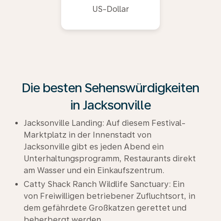
US-Dollar
Die besten Sehenswürdigkeiten
in Jacksonville
Jacksonville Landing: Auf diesem Festival-
Marktplatz in der Innenstadt von
Jacksonville gibt es jeden Abend ein
Unterhaltungsprogramm, Restaurants direkt
am Wasser und ein Einkaufszentrum.
Catty Shack Ranch Wildlife Sanctuary: Ein
von Freiwilligen betriebener Zufluchtsort, in
dem gefährdete Großkatzen gerettet und
beherbergt werden.