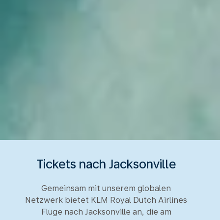
Tickets nach Jacksonville
Gemeinsam mit unserem globalen
Netzwerk bietet KLM Royal Dutch Airlines
Flüge nach Jacksonville an, die am