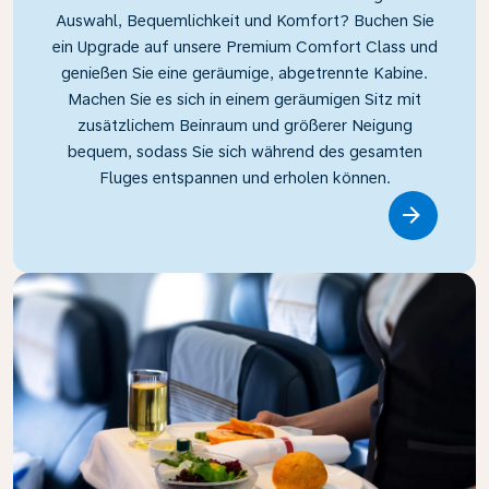
Auswahl, Bequemlichkeit und Komfort? Buchen Sie
ein Upgrade auf unsere Premium Comfort Class und
genießen Sie eine geräumige, abgetrennte Kabine.
Machen Sie es sich in einem geräumigen Sitz mit
zusätzlichem Beinraum und größerer Neigung
bequem, sodass Sie sich während des gesamten
Fluges entspannen und erholen können.
Link