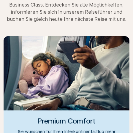
Business Class. Entdecken Sie alle Möglichkeiten,
informieren Sie sich in unserem Reiseführer und
buchen Sie gleich heute Ihre nächste Reise mit uns.
Premium Comfort
Sie wünschen für Ihren Interkontinentalflug mehr