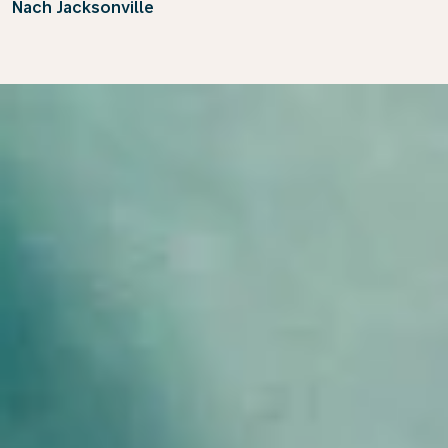
Nach Jacksonville