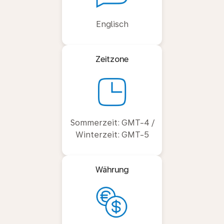
Englisch
Zeitzone
Sommerzeit: GMT-4 /
Winterzeit: GMT-5
Währung