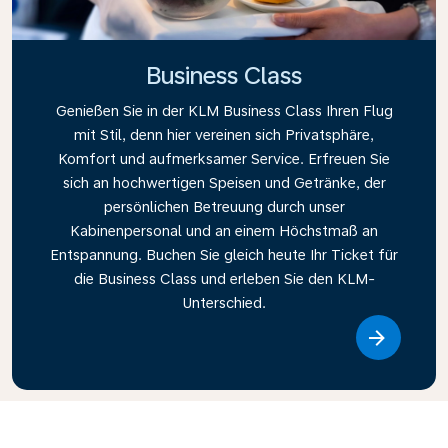
Business Class
Genießen Sie in der KLM Business Class Ihren Flug
mit Stil, denn hier vereinen sich Privatsphäre,
Komfort und aufmerksamer Service. Erfreuen Sie
sich an hochwertigen Speisen und Getränke, der
persönlichen Betreuung durch unser
Kabinenpersonal und an einem Höchstmaß an
Entspannung. Buchen Sie gleich heute Ihr Ticket für
die Business Class und erleben Sie den KLM-
Unterschied.
Link