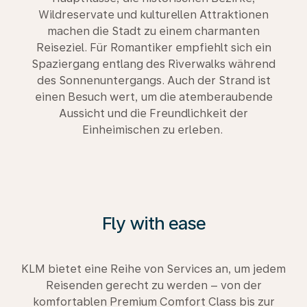
Wildreservate und kulturellen Attraktionen
machen die Stadt zu einem charmanten
Reiseziel. Für Romantiker empfiehlt sich ein
Spaziergang entlang des Riverwalks während
des Sonnenuntergangs. Auch der Strand ist
einen Besuch wert, um die atemberaubende
Aussicht und die Freundlichkeit der
Einheimischen zu erleben.
Fly with ease
KLM bietet eine Reihe von Services an, um jedem
Reisenden gerecht zu werden – von der
komfortablen Premium Comfort Class bis zur