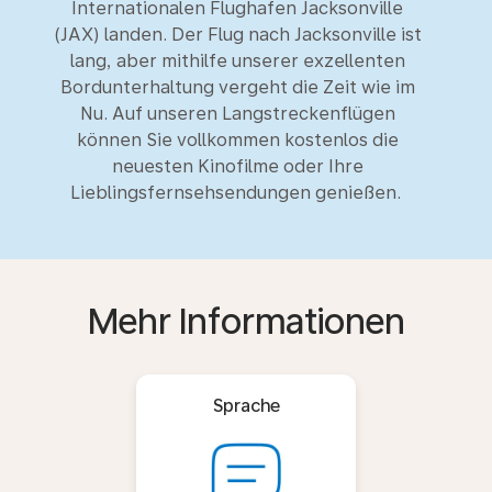
Internationalen Flughafen Jacksonville
(JAX) landen. Der Flug nach Jacksonville ist
lang, aber mithilfe unserer exzellenten
Bordunterhaltung vergeht die Zeit wie im
Nu. Auf unseren Langstreckenflügen
können Sie vollkommen kostenlos die
neuesten Kinofilme oder Ihre
Lieblingsfernsehsendungen genießen.
Mehr Informationen
Sprache