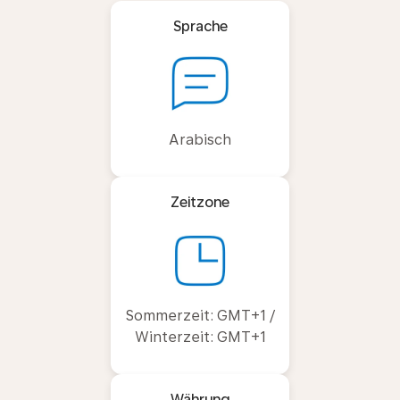
Sprache
Arabisch
Zeitzone
Sommerzeit: GMT+1 /
Winterzeit: GMT+1
Währung