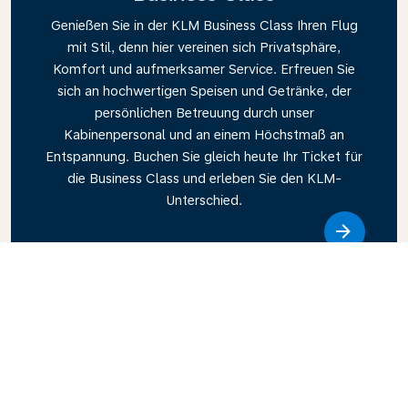
Genießen Sie in der KLM Business Class Ihren Flug
mit Stil, denn hier vereinen sich Privatsphäre,
Komfort und aufmerksamer Service. Erfreuen Sie
sich an hochwertigen Speisen und Getränke, der
persönlichen Betreuung durch unser
Kabinenpersonal und an einem Höchstmaß an
Entspannung. Buchen Sie gleich heute Ihr Ticket für
die Business Class und erleben Sie den KLM-
Unterschied.
Link