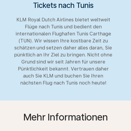
Tickets nach Tunis
KLM Royal Dutch Airlines bietet weltweit
Flüge nach Tunis und bedient den
internationalen Flughafen Tunis Carthage
(TUN). Wir wissen Ihre kostbare Zeit zu
schätzen und setzen daher alles daran, Sie
pünktlich an Ihr Ziel zu bringen. Nicht ohne
Grund sind wir seit Jahren für unsere
Pünktlichkeit bekannt. Vertrauen daher
auch Sie KLM und buchen Sie Ihren
nächsten Flug nach Tunis noch heute!
Mehr Informationen