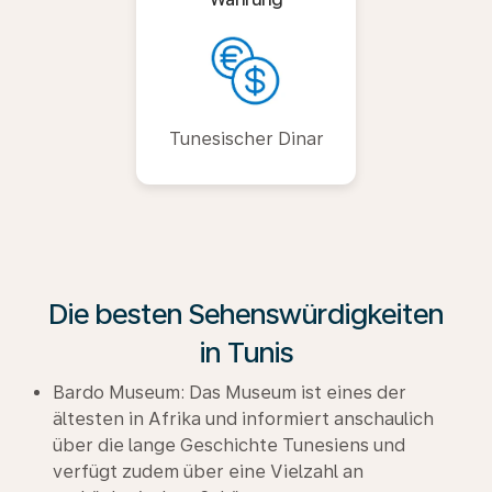
Tunesischer Dinar
Die besten Sehenswürdigkeiten
in Tunis
Bardo Museum: Das Museum ist eines der
ältesten in Afrika und informiert anschaulich
über die lange Geschichte Tunesiens und
verfügt zudem über eine Vielzahl an