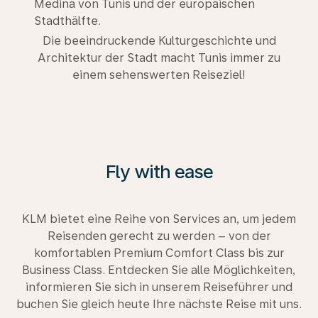
Medina von Tunis und der europäischen
Stadthälfte.
Die beeindruckende Kulturgeschichte und
Architektur der Stadt macht Tunis immer zu
einem sehenswerten Reiseziel!
Fly with ease
KLM bietet eine Reihe von Services an, um jedem
Reisenden gerecht zu werden – von der
komfortablen Premium Comfort Class bis zur
Business Class. Entdecken Sie alle Möglichkeiten,
informieren Sie sich in unserem Reiseführer und
buchen Sie gleich heute Ihre nächste Reise mit uns.