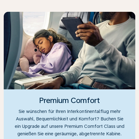
Premium Comfort
Sie wünschen für Ihren Interkontinentalflug mehr
Auswahl, Bequemlichkeit und Komfort? Buchen Sie
ein Upgrade auf unsere Premium Comfort Class und
genießen Sie eine geräumige, abgetrennte Kabine.