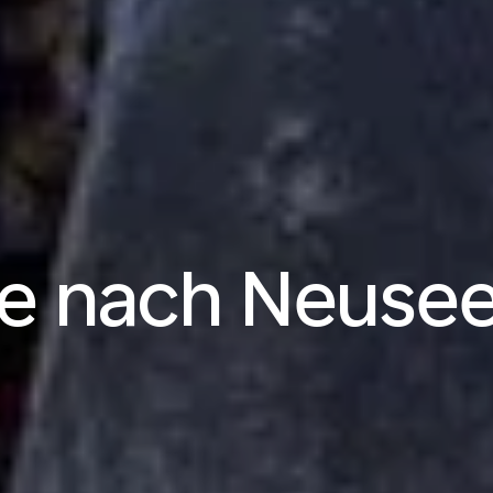
e nach Neuse