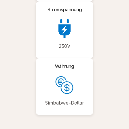
Stromspannung
230V
Währung
Simbabwe-Dollar