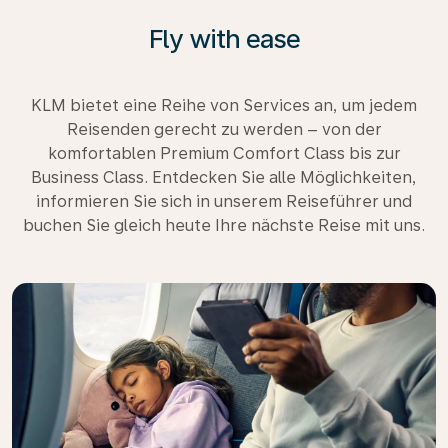
Fly with ease
KLM bietet eine Reihe von Services an, um jedem
Reisenden gerecht zu werden – von der
komfortablen Premium Comfort Class bis zur
Business Class. Entdecken Sie alle Möglichkeiten,
informieren Sie sich in unserem Reiseführer und
buchen Sie gleich heute Ihre nächste Reise mit uns.