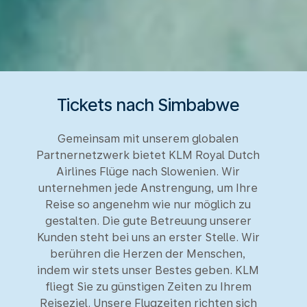
Tickets nach Simbabwe
Gemeinsam mit unserem globalen
Partnernetzwerk bietet KLM Royal Dutch
Airlines Flüge nach Slowenien. Wir
unternehmen jede Anstrengung, um Ihre
Reise so angenehm wie nur möglich zu
gestalten. Die gute Betreuung unserer
Kunden steht bei uns an erster Stelle. Wir
berühren die Herzen der Menschen,
indem wir stets unser Bestes geben. KLM
fliegt Sie zu günstigen Zeiten zu Ihrem
Reiseziel. Unsere Flugzeiten richten sich