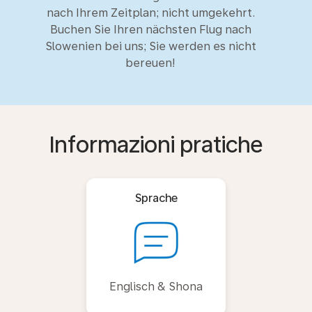
nach Ihrem Zeitplan; nicht umgekehrt.
Buchen Sie Ihren nächsten Flug nach
Slowenien bei uns; Sie werden es nicht
bereuen!
Informazioni pratiche
Sprache
Englisch & Shona