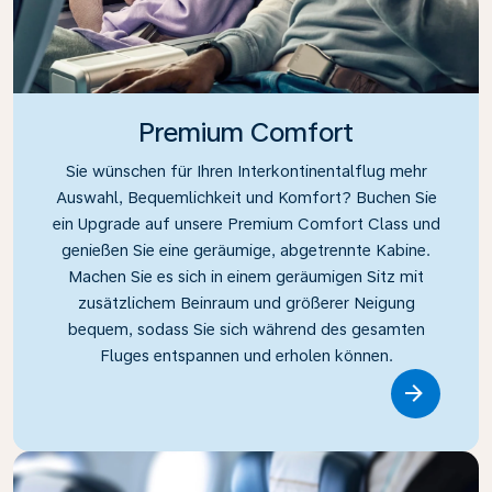
Premium Comfort
Sie wünschen für Ihren Interkontinentalflug mehr
Auswahl, Bequemlichkeit und Komfort? Buchen Sie
ein Upgrade auf unsere Premium Comfort Class und
genießen Sie eine geräumige, abgetrennte Kabine.
Machen Sie es sich in einem geräumigen Sitz mit
zusätzlichem Beinraum und größerer Neigung
bequem, sodass Sie sich während des gesamten
Fluges entspannen und erholen können.
Link