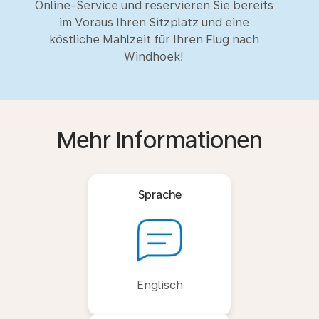
Online-Service und reservieren Sie bereits
im Voraus Ihren Sitzplatz und eine
köstliche Mahlzeit für Ihren Flug nach
Windhoek!
Mehr Informationen
Sprache
Englisch