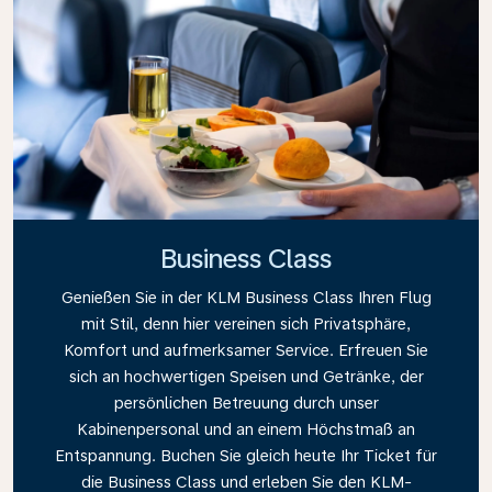
Business Class
Genießen Sie in der KLM Business Class Ihren Flug
mit Stil, denn hier vereinen sich Privatsphäre,
Komfort und aufmerksamer Service. Erfreuen Sie
sich an hochwertigen Speisen und Getränke, der
persönlichen Betreuung durch unser
Kabinenpersonal und an einem Höchstmaß an
Entspannung. Buchen Sie gleich heute Ihr Ticket für
die Business Class und erleben Sie den KLM-