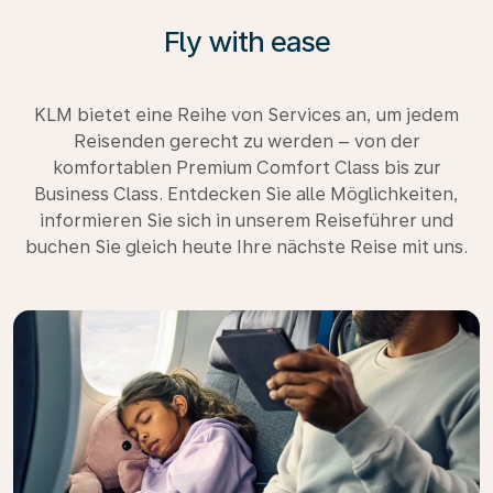
Fly with ease
KLM bietet eine Reihe von Services an, um jedem
Reisenden gerecht zu werden – von der
komfortablen Premium Comfort Class bis zur
Business Class. Entdecken Sie alle Möglichkeiten,
informieren Sie sich in unserem Reiseführer und
buchen Sie gleich heute Ihre nächste Reise mit uns.