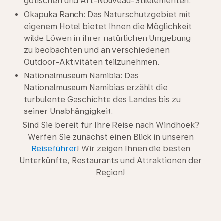
gotischen und Art-Nouveau-Stilelementen.
Okapuka Ranch: Das Naturschutzgebiet mit
eigenem Hotel bietet Ihnen die Möglichkeit
wilde Löwen in ihrer natürlichen Umgebung
zu beobachten und an verschiedenen
Outdoor-Aktivitäten teilzunehmen.
Nationalmuseum Namibia: Das
Nationalmuseum Namibias erzählt die
turbulente Geschichte des Landes bis zu
seiner Unabhängigkeit.
Sind Sie bereit für Ihre Reise nach Windhoek?
Werfen Sie zunächst einen Blick in unseren
Reiseführer
! Wir zeigen Ihnen die besten
Unterkünfte, Restaurants und Attraktionen der
Region!