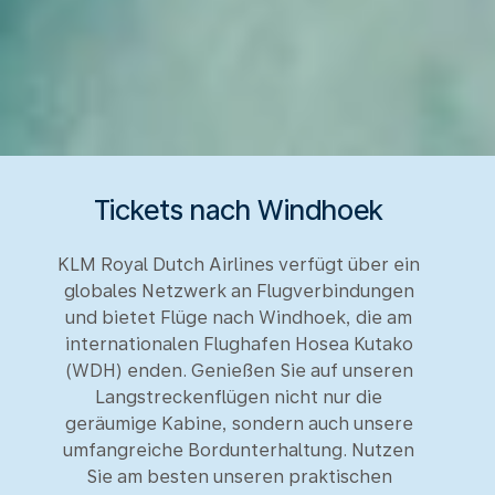
Tickets nach Windhoek
KLM Royal Dutch Airlines verfügt über ein
globales Netzwerk an Flugverbindungen
und bietet Flüge nach Windhoek, die am
internationalen Flughafen Hosea Kutako
(WDH) enden. Genießen Sie auf unseren
Langstreckenflügen nicht nur die
geräumige Kabine, sondern auch unsere
umfangreiche Bordunterhaltung. Nutzen
Sie am besten unseren praktischen