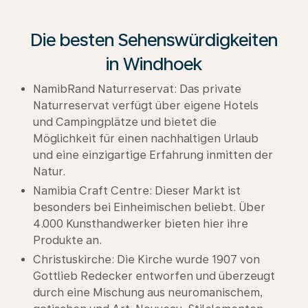
Die besten Sehenswürdigkeiten
in Windhoek
NamibRand Naturreservat: Das private
Naturreservat verfügt über eigene Hotels
und Campingplätze und bietet die
Möglichkeit für einen nachhaltigen Urlaub
und eine einzigartige Erfahrung inmitten der
Natur.
Namibia Craft Centre: Dieser Markt ist
besonders bei Einheimischen beliebt. Über
4.000 Kunsthandwerker bieten hier ihre
Produkte an.
Christuskirche: Die Kirche wurde 1907 von
Gottlieb Redecker entworfen und überzeugt
durch eine Mischung aus neuromanischem,