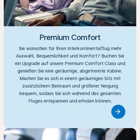
Premium Comfort
Sie wünschen für Ihren Interkontinentalflug mehr
Auswahl, Bequemlichkeit und Komfort? Buchen Sie
ein Upgrade auf unsere Premium Comfort Class und
genießen Sie eine geräumige, abgetrennte Kabine.
Machen Sie es sich in einem geräumigen Sitz mit
zusätzlichem Beinraum und größerer Neigung
bequem, sodass Sie sich während des gesamten
Fluges entspannen und erholen können.
Link