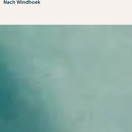
Nach Windhoek