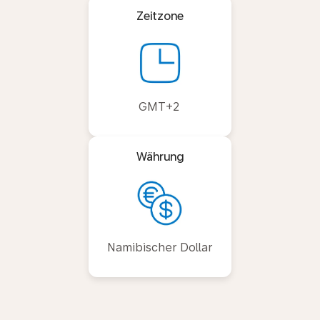
Zeitzone
GMT+2
Währung
Namibischer Dollar