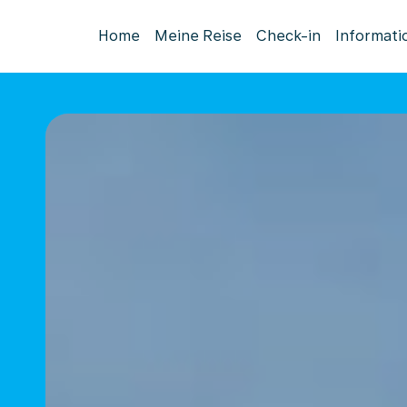
Home
Meine Reise
Check-in
Informati