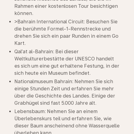
Rahmen einer kostenlosen Tour besichtigen
können.
>Bahrain International Circuit: Besuchen Sie
die berühmte Formel-1-Rennstrecke und
drehen Sie sich ein paar Runden in einem Go
Kart.
Qal’at al-Bahrain: Bei dieser
Weltkulturerbestätte der UNESCO handelt
es sich um eine gut erhaltene Festung, in der
sich heute ein Museum befindet.
Nationalmuseum Bahrain: Nehmen Sie sich
einige Stunden Zeit und erfahren Sie mehr
über die Geschichte des Landes. Einige der
Grabhügel sind fast 5.000 Jahre alt.
Lebensbaum: Nehmen Sie an einem
Überlebenskurs teil und erfahren Sie, wie
dieser Baum anscheinend ohne Wasserquelle
überleben kann.