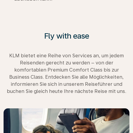
Fly with ease
KLM bietet eine Reihe von Services an, um jedem
Reisenden gerecht zu werden – von der
komfortablen Premium Comfort Class bis zur
Business Class. Entdecken Sie alle Möglichkeiten,
informieren Sie sich in unserem Reiseführer und
buchen Sie gleich heute Ihre nächste Reise mit uns.