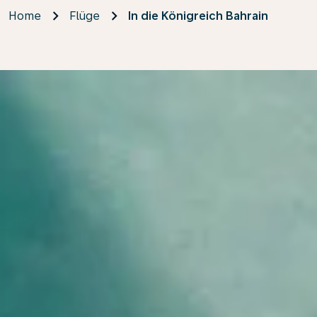
Home
Flüge
In die Königreich Bahrain