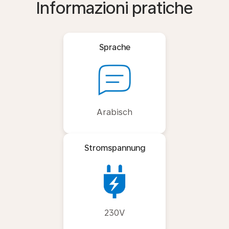
Informazioni pratiche
Sprache
Arabisch
Stromspannung
230V