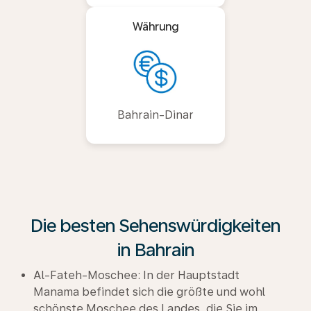
Währung
Bahrain-Dinar
Die besten Sehenswürdigkeiten
in Bahrain
Al-Fateh-Moschee: In der Hauptstadt
Manama befindet sich die größte und wohl
schönste Moschee des Landes, die Sie im