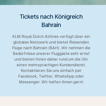
Tickets nach Königreich
Bahrain
KLM Royal Dutch Airlines verfügt über ein
globales Netzwerk und bietet Reisenden
Flüge nach Bahrain (BAH). Wir nehmen die
Bedürfnisse unserer Fluggäste sehr ernst
und bieten Ihnen daher rund um die Uhr
einen mehrsprachigen Kundendienst.
Kontaktieren Sie uns einfach per
Facebook, Twitter, WhatsApp oder
Messenger. Wir helfen Ihnen gern!