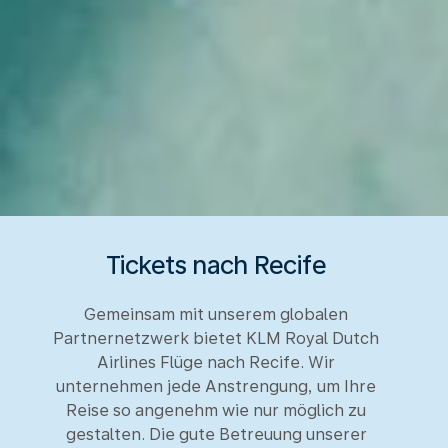
Tickets nach Recife
Gemeinsam mit unserem globalen
Partnernetzwerk bietet KLM Royal Dutch
Airlines Flüge nach Recife. Wir
unternehmen jede Anstrengung, um Ihre
Reise so angenehm wie nur möglich zu
gestalten. Die gute Betreuung unserer