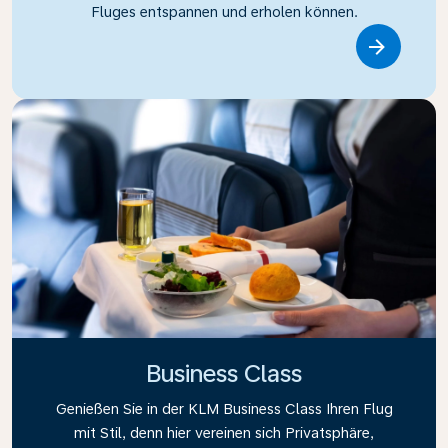
Fluges entspannen und erholen können.
Link
Business Class
Genießen Sie in der KLM Business Class Ihren Flug
mit Stil, denn hier vereinen sich Privatsphäre,