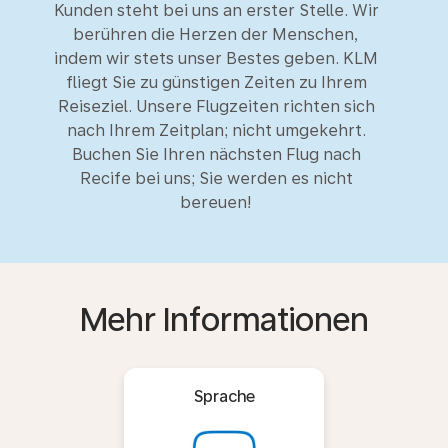
Kunden steht bei uns an erster Stelle. Wir
berühren die Herzen der Menschen,
indem wir stets unser Bestes geben. KLM
fliegt Sie zu günstigen Zeiten zu Ihrem
Reiseziel. Unsere Flugzeiten richten sich
nach Ihrem Zeitplan; nicht umgekehrt.
Buchen Sie Ihren nächsten Flug nach
Recife bei uns; Sie werden es nicht
bereuen!
Mehr Informationen
Sprache