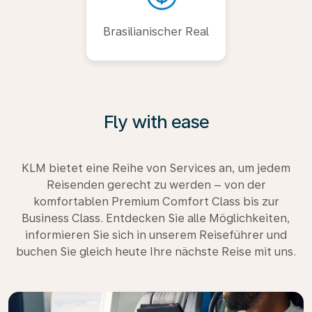
Brasilianischer Real
Fly with ease
KLM bietet eine Reihe von Services an, um jedem
Reisenden gerecht zu werden – von der
komfortablen Premium Comfort Class bis zur
Business Class. Entdecken Sie alle Möglichkeiten,
informieren Sie sich in unserem Reiseführer und
buchen Sie gleich heute Ihre nächste Reise mit uns.