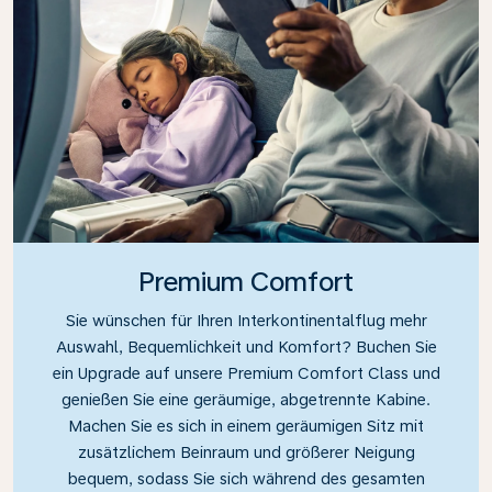
Premium Comfort
Sie wünschen für Ihren Interkontinentalflug mehr
Auswahl, Bequemlichkeit und Komfort? Buchen Sie
ein Upgrade auf unsere Premium Comfort Class und
genießen Sie eine geräumige, abgetrennte Kabine.
Machen Sie es sich in einem geräumigen Sitz mit
zusätzlichem Beinraum und größerer Neigung
bequem, sodass Sie sich während des gesamten