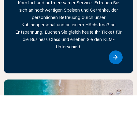
Komfort und aufmerksamer Service. Erfreuen Sie
sich an hochwertigen Speisen und Getränke, der
persönlichen Betreuung durch unser
Kabinenpersonal und an einem Höchstmaß an
Entspannung. Buchen Sie gleich heute Ihr Ticket für
die Business Class und erleben Sie den KLM-
Unterschied.
Link