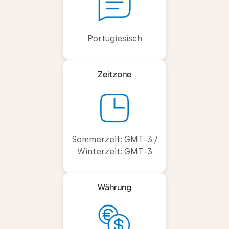
Portugiesisch
Zeitzone
Sommerzeit: GMT-3 /
Winterzeit: GMT-3
Währung