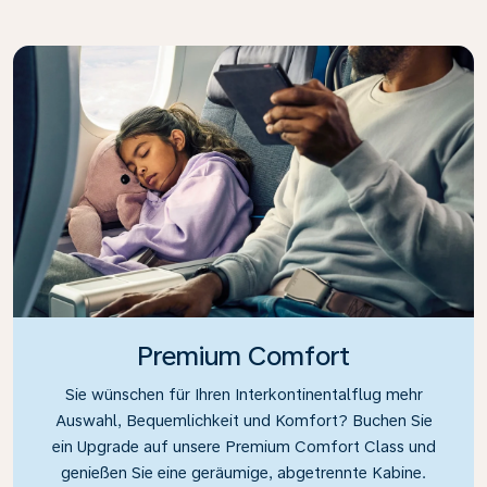
Premium Comfort
Sie wünschen für Ihren Interkontinentalflug mehr
Auswahl, Bequemlichkeit und Komfort? Buchen Sie
ein Upgrade auf unsere Premium Comfort Class und
genießen Sie eine geräumige, abgetrennte Kabine.