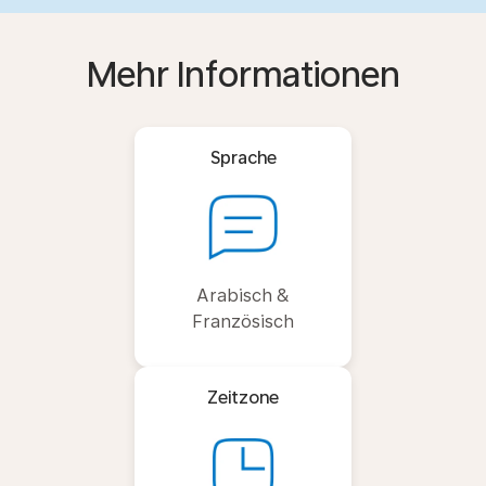
Mehr Informationen
Sprache
Arabisch &
Französisch
Zeitzone