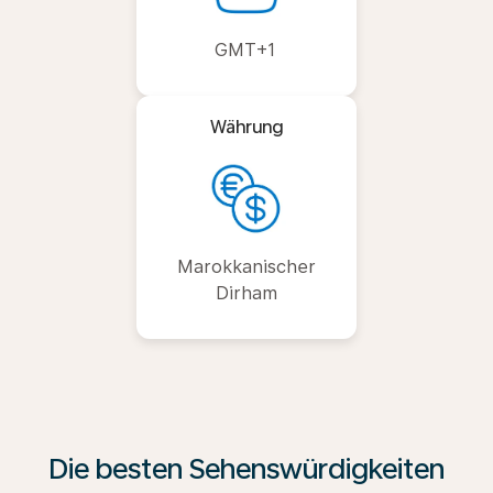
GMT+1
Währung
Marokkanischer
Dirham
Die besten Sehenswürdigkeiten