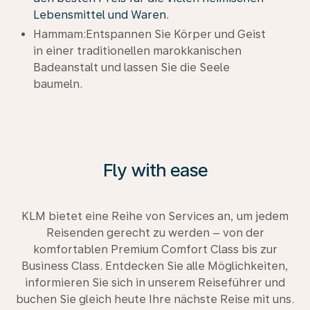
Lebensmittel und Waren.
Hammam:Entspannen Sie Körper und Geist
in einer traditionellen marokkanischen
Badeanstalt und lassen Sie die Seele
baumeln.
Fly with ease
KLM bietet eine Reihe von Services an, um jedem
Reisenden gerecht zu werden – von der
komfortablen Premium Comfort Class bis zur
Business Class. Entdecken Sie alle Möglichkeiten,
informieren Sie sich in unserem Reiseführer und
buchen Sie gleich heute Ihre nächste Reise mit uns.