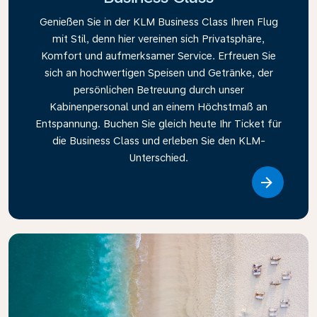
Genießen Sie in der KLM Business Class Ihren Flug
mit Stil, denn hier vereinen sich Privatsphäre,
Komfort und aufmerksamer Service. Erfreuen Sie
sich an hochwertigen Speisen und Getränke, der
persönlichen Betreuung durch unser
Kabinenpersonal und an einem Höchstmaß an
Entspannung. Buchen Sie gleich heute Ihr Ticket für
die Business Class und erleben Sie den KLM-
Unterschied.
Link