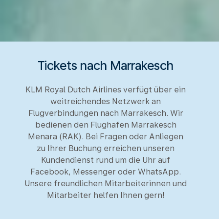
Tickets nach Marrakesch
KLM Royal Dutch Airlines verfügt über ein
weitreichendes Netzwerk an
Flugverbindungen nach Marrakesch. Wir
bedienen den Flughafen Marrakesch
Menara (RAK). Bei Fragen oder Anliegen
zu Ihrer Buchung erreichen unseren
Kundendienst rund um die Uhr auf
Facebook, Messenger oder WhatsApp.
Unsere freundlichen Mitarbeiterinnen und
Mitarbeiter helfen Ihnen gern!