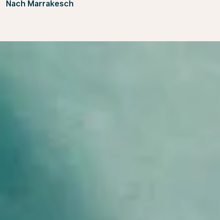
Nach Marrakesch