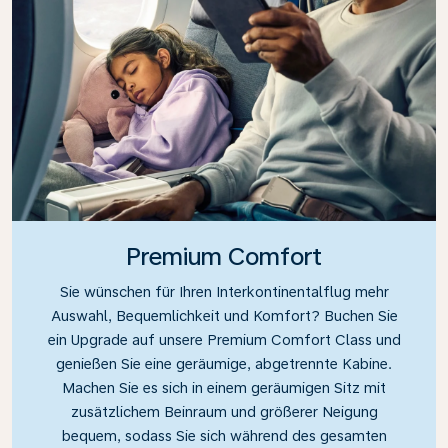
Premium Comfort
Sie wünschen für Ihren Interkontinentalflug mehr
Auswahl, Bequemlichkeit und Komfort? Buchen Sie
ein Upgrade auf unsere Premium Comfort Class und
genießen Sie eine geräumige, abgetrennte Kabine.
Machen Sie es sich in einem geräumigen Sitz mit
zusätzlichem Beinraum und größerer Neigung
bequem, sodass Sie sich während des gesamten