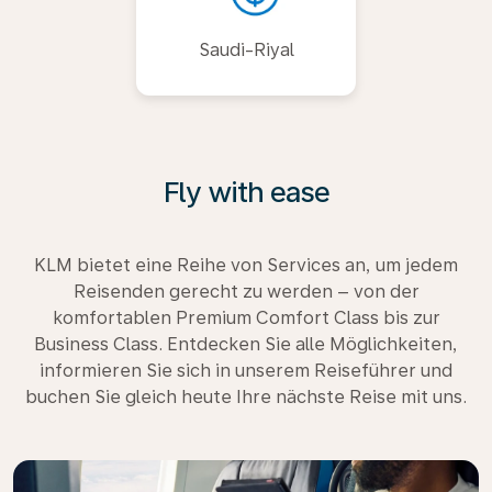
Saudi-Riyal
Fly with ease
KLM bietet eine Reihe von Services an, um jedem
Reisenden gerecht zu werden – von der
komfortablen Premium Comfort Class bis zur
Business Class. Entdecken Sie alle Möglichkeiten,
informieren Sie sich in unserem Reiseführer und
buchen Sie gleich heute Ihre nächste Reise mit uns.