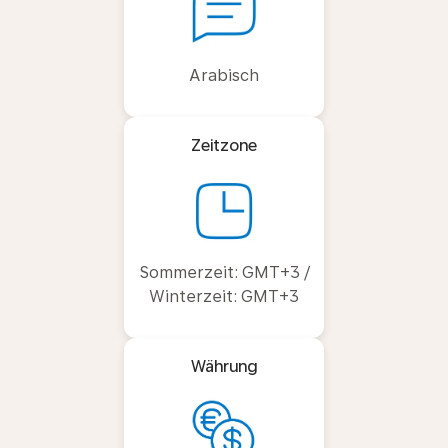
Arabisch
Zeitzone
Sommerzeit: GMT+3 /
Winterzeit: GMT+3
Währung