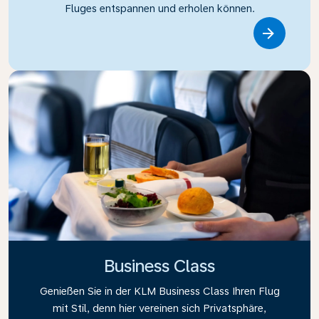
Fluges entspannen und erholen können.
Link
Business Class
Genießen Sie in der KLM Business Class Ihren Flug
mit Stil, denn hier vereinen sich Privatsphäre,