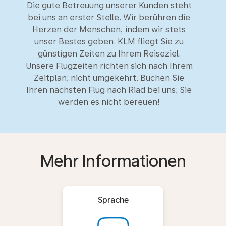
Die gute Betreuung unserer Kunden steht
bei uns an erster Stelle. Wir berühren die
Herzen der Menschen, indem wir stets
unser Bestes geben. KLM fliegt Sie zu
günstigen Zeiten zu Ihrem Reiseziel.
Unsere Flugzeiten richten sich nach Ihrem
Zeitplan; nicht umgekehrt. Buchen Sie
Ihren nächsten Flug nach Riad bei uns; Sie
werden es nicht bereuen!
Mehr Informationen
Sprache