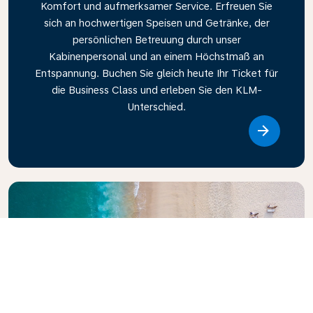
Komfort und aufmerksamer Service. Erfreuen Sie
sich an hochwertigen Speisen und Getränke, der
persönlichen Betreuung durch unser
Kabinenpersonal und an einem Höchstmaß an
Entspannung. Buchen Sie gleich heute Ihr Ticket für
die Business Class und erleben Sie den KLM-
Unterschied.
Link