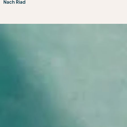
Nach Riad