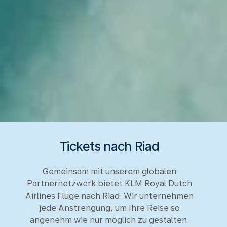
Tickets nach Riad
Gemeinsam mit unserem globalen
Partnernetzwerk bietet KLM Royal Dutch
Airlines Flüge nach Riad. Wir unternehmen
jede Anstrengung, um Ihre Reise so
angenehm wie nur möglich zu gestalten.