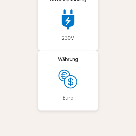
230V
Währung
Euro