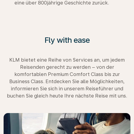
eine über 800jährige Geschichte zurück.
Fly with ease
KLM bietet eine Reihe von Services an, um jedem
Reisenden gerecht zu werden – von der
komfortablen Premium Comfort Class bis zur
Business Class. Entdecken Sie alle Möglichkeiten,
informieren Sie sich in unserem Reiseführer und
buchen Sie gleich heute Ihre nächste Reise mit uns.