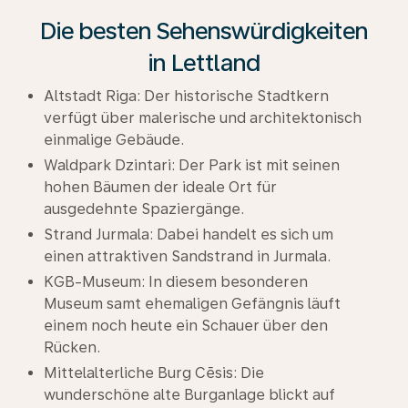
Die besten Sehenswürdigkeiten
in Lettland
Altstadt Riga: Der historische Stadtkern
verfügt über malerische und architektonisch
einmalige Gebäude.
Waldpark Dzintari: Der Park ist mit seinen
hohen Bäumen der ideale Ort für
ausgedehnte Spaziergänge.
Strand Jurmala: Dabei handelt es sich um
einen attraktiven Sandstrand in Jurmala.
KGB-Museum: In diesem besonderen
Museum samt ehemaligen Gefängnis läuft
einem noch heute ein Schauer über den
Rücken.
Mittelalterliche Burg Cēsis: Die
wunderschöne alte Burganlage blickt auf