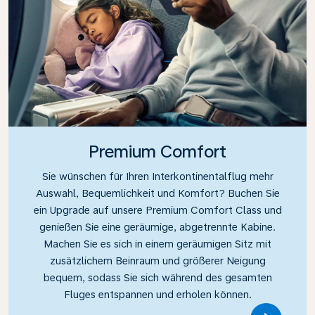
Premium Comfort
Sie wünschen für Ihren Interkontinentalflug mehr
Auswahl, Bequemlichkeit und Komfort? Buchen Sie
ein Upgrade auf unsere Premium Comfort Class und
genießen Sie eine geräumige, abgetrennte Kabine.
Machen Sie es sich in einem geräumigen Sitz mit
zusätzlichem Beinraum und größerer Neigung
bequem, sodass Sie sich während des gesamten
Fluges entspannen und erholen können.