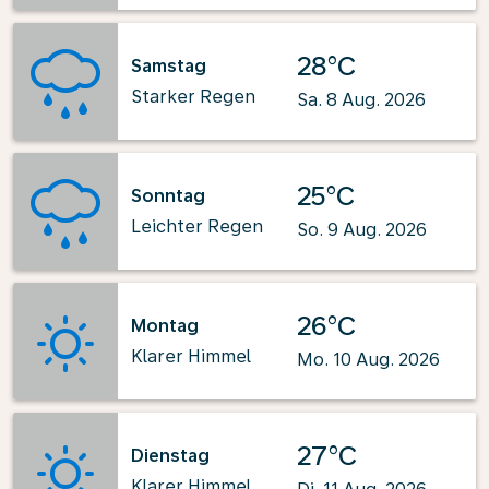
28°C
Samstag
Starker Regen
Sa. 8 Aug. 2026
25°C
Sonntag
Leichter Regen
So. 9 Aug. 2026
26°C
Montag
Klarer Himmel
Mo. 10 Aug. 2026
27°C
Dienstag
Klarer Himmel