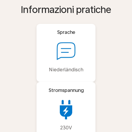
Informazioni pratiche
Sprache
Niederländisch
Stromspannung
230V