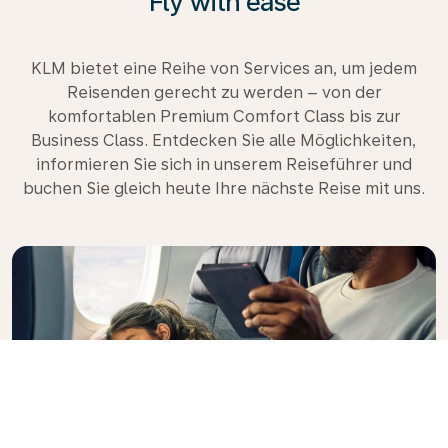
Fly with ease
KLM bietet eine Reihe von Services an, um jedem
Reisenden gerecht zu werden – von der
komfortablen Premium Comfort Class bis zur
Business Class. Entdecken Sie alle Möglichkeiten,
informieren Sie sich in unserem Reiseführer und
buchen Sie gleich heute Ihre nächste Reise mit uns.