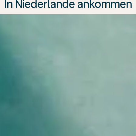
In Niederlande ankommen