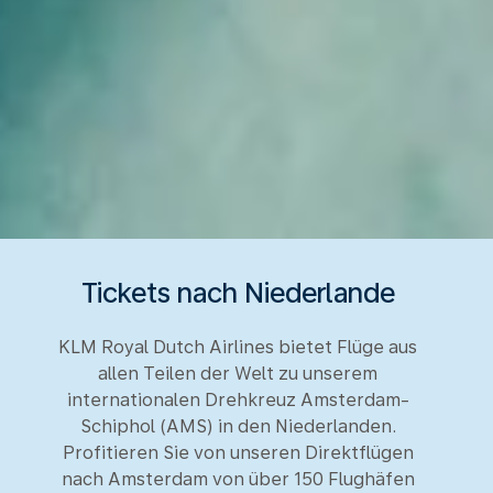
Tickets nach Niederlande
KLM Royal Dutch Airlines bietet Flüge aus
allen Teilen der Welt zu unserem
internationalen Drehkreuz Amsterdam-
Schiphol (AMS) in den Niederlanden.
Profitieren Sie von unseren Direktflügen
nach Amsterdam von über 150 Flughäfen