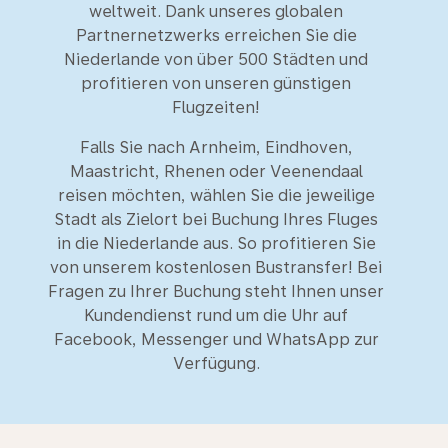
weltweit. Dank unseres globalen
Partnernetzwerks erreichen Sie die
Niederlande von über 500 Städten und
profitieren von unseren günstigen
Flugzeiten!
Falls Sie nach Arnheim, Eindhoven,
Maastricht, Rhenen oder Veenendaal
reisen möchten, wählen Sie die jeweilige
Stadt als Zielort bei Buchung Ihres Fluges
in die Niederlande aus. So profitieren Sie
von unserem kostenlosen Bustransfer! Bei
Fragen zu Ihrer Buchung steht Ihnen unser
Kundendienst rund um die Uhr auf
Facebook, Messenger und WhatsApp zur
Verfügung.