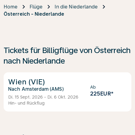
Home
Flüge
In die Niederlande
Österreich - Niederlande
Tickets für Billigflüge von Österreich
nach Niederlande
Wien (VIE)
Ab
Amsterdam (AMS)
225EUR
*
Di. 15 Sept. 2026 - Di. 6 Okt. 2026
Hin- und Rückflug