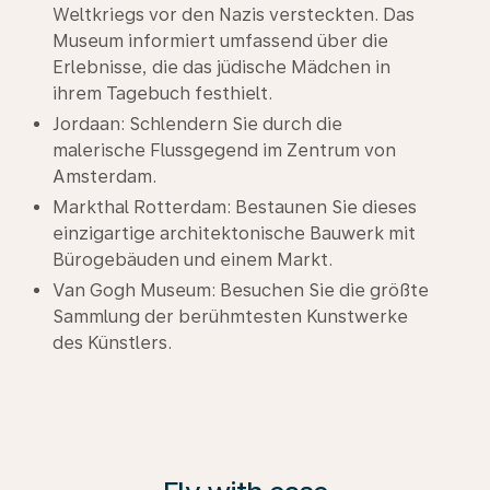
Weltkriegs vor den Nazis versteckten. Das
Museum informiert umfassend über die
Erlebnisse, die das jüdische Mädchen in
ihrem Tagebuch festhielt.
Jordaan: Schlendern Sie durch die
malerische Flussgegend im Zentrum von
Amsterdam.
Markthal Rotterdam: Bestaunen Sie dieses
einzigartige architektonische Bauwerk mit
Bürogebäuden und einem Markt.
Van Gogh Museum: Besuchen Sie die größte
Sammlung der berühmtesten Kunstwerke
des Künstlers.