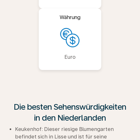
Währung
Euro
Die besten Sehenswürdigkeiten
in den Niederlanden
Keukenhof: Dieser riesige Blumengarten
befindet sich in Lisse und ist für seine