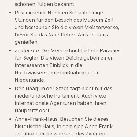
schönen Tulpen bekannt.
Rijksmuseum: Nehmen Sie sich einige
Stunden für den Besuch des Museum Zeit
und bestaunen Sie die vielen Meisterwerke,
bevor Sie das Nachtleben Amsterdams
genießen.
Zuiderzee: Die Meeresbucht ist ein Paradies
für Segler. Die vielen Deiche geben einen
interessanten Einblick in die
Hochwasserschutzmaßnahmen der
Niederlande.
Den Haag: In der Stadt tagt nicht nur das
niederländische Parlament. Auch viele
internationale Agenturen haben ihren
Hauptsitz dort.
Anne-Frank-Haus: Besuchen Sie dieses
historische Haus, in dem sich Anne Frank
und ihre Familie während des Zweiten