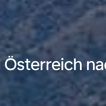
 Österreich n