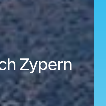
ach Zypern