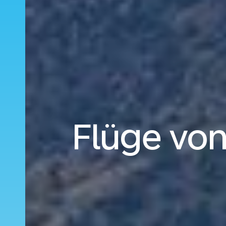
Flüge von