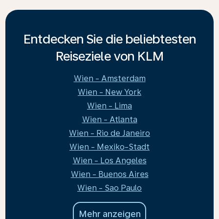
Entdecken Sie die beliebtesten
Reiseziele von KLM
Wien - Amsterdam
Wien - New York
Wien - Lima
Wien - Atlanta
Wien - Rio de Janeiro
Wien - Mexiko-Stadt
Wien - Los Angeles
Wien - Buenos Aires
Wien - Sao Paulo
Mehr anzeigen