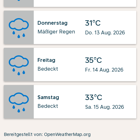
31°C
Donnerstag
Mäßiger Regen
Do. 13 Aug. 2026
35°C
Freitag
Bedeckt
Fr. 14 Aug. 2026
33°C
Samstag
Bedeckt
Sa. 15 Aug. 2026
Bereitgestellt von
: OpenWeatherMap.org