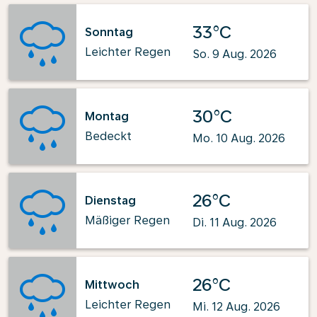
33°C
Sonntag
Leichter Regen
So. 9 Aug. 2026
30°C
Montag
Bedeckt
Mo. 10 Aug. 2026
26°C
Dienstag
Mäßiger Regen
Di. 11 Aug. 2026
26°C
Mittwoch
Leichter Regen
Mi. 12 Aug. 2026