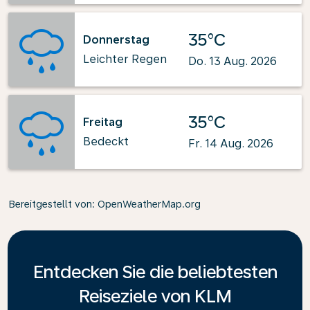
35°C
Donnerstag
Leichter Regen
Do. 13 Aug. 2026
35°C
Freitag
Bedeckt
Fr. 14 Aug. 2026
Bereitgestellt von
: OpenWeatherMap.org
Entdecken Sie die beliebtesten
Reiseziele von KLM