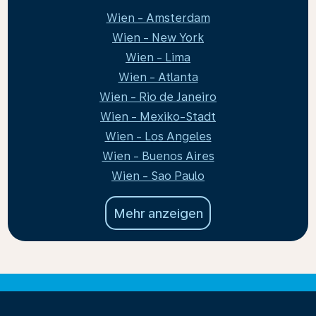
Wien - Amsterdam
Wien - New York
Wien - Lima
Wien - Atlanta
Wien - Rio de Janeiro
Wien - Mexiko-Stadt
Wien - Los Angeles
Wien - Buenos Aires
Wien - Sao Paulo
Mehr anzeigen