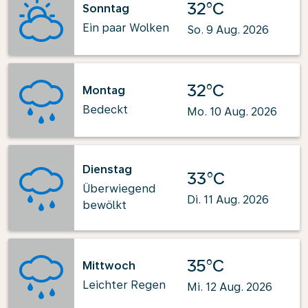
32°C
Sonntag
Ein paar Wolken
So. 9 Aug. 2026
32°C
Montag
Bedeckt
Mo. 10 Aug. 2026
Dienstag
33°C
Überwiegend
Di. 11 Aug. 2026
bewölkt
35°C
Mittwoch
Leichter Regen
Mi. 12 Aug. 2026