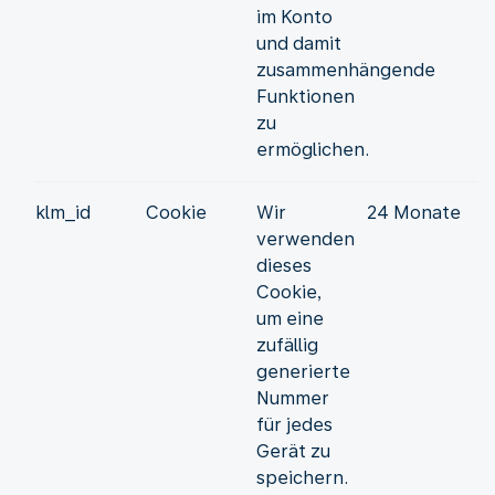
im Konto
und damit
zusammenhängende
Funktionen
zu
ermöglichen.
klm_id
Cookie
Wir
24 Monate
verwenden
dieses
Cookie,
um eine
zufällig
generierte
Nummer
für jedes
Gerät zu
speichern.