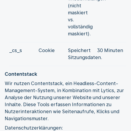
(nicht
maskiert
vs.
vollständig
maskiert).
_cs_s
Cookie
Speichert
30 Minuten
Sitzungsdaten.
Contentstack
Wir nutzen Contentstack, ein Headless-Content-
Management-System, in Kombination mit Lytics, zur
Analyse der Nutzung unserer Website und unserer
Inhalte. Diese Tools erfassen Informationen zu
Nutzerinteraktionen wie Seitenaufrufe, Klicks und
Navigationsmuster.