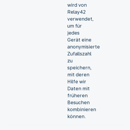
wird von
Relay42
verwendet,
um für
jedes
Gerät eine
anonymisierte
Zufallszahl
zu
speichern,
mit deren
Hilfe wir
Daten mit
früheren
Besuchen
kombinieren
können.