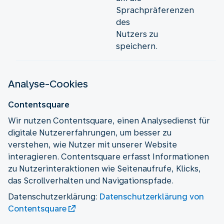
Sprachpräferenzen
des
Nutzers zu
speichern.
Analyse-Cookies
Contentsquare
Wir nutzen Contentsquare, einen Analysedienst für
digitale Nutzererfahrungen, um besser zu
verstehen, wie Nutzer mit unserer Website
interagieren. Contentsquare erfasst Informationen
zu Nutzerinteraktionen wie Seitenaufrufe, Klicks,
das Scrollverhalten und Navigationspfade.
Datenschutzerklärung:
Datenschutzerklärung von
Contentsquare