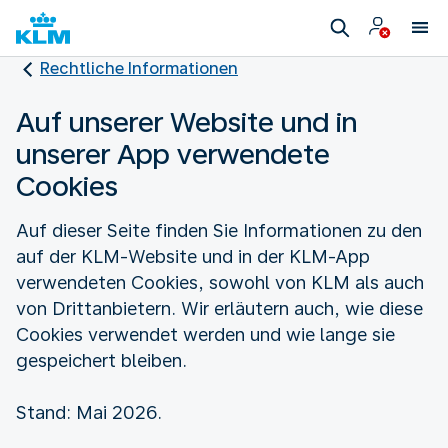
Rechtliche Informationen
Auf unserer Website und in
unserer App verwendete
Cookies
Auf dieser Seite finden Sie Informationen zu den
auf der KLM-Website und in der KLM-App
verwendeten Cookies, sowohl von KLM als auch
von Drittanbietern. Wir erläutern auch, wie diese
Cookies verwendet werden und wie lange sie
gespeichert bleiben.
Stand: Mai 2026.