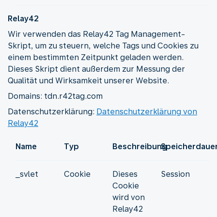
Relay42
Wir verwenden das Relay42 Tag Management-
Skript, um zu steuern, welche Tags und Cookies zu
einem bestimmten Zeitpunkt geladen werden.
Dieses Skript dient außerdem zur Messung der
Qualität und Wirksamkeit unserer Website.
Domains: tdn.r42tag.com
Datenschutzerklärung:
Datenschutzerklärung von
Relay42
Name
Typ
Beschreibung
Speicherdaue
_svlet
Cookie
Dieses
Session
Cookie
wird von
Relay42