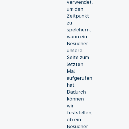
verwendet,
um den
Zeitpunkt
zu
speichern,
wann ein
Besucher
unsere
Seite zum
letzten
Mal
aufgerufen
hat.
Dadurch
können
wir
feststellen,
ob ein
Besucher