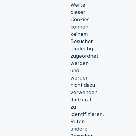
Werte
dieser
Cookies
können
keinem
Besucher
eindeutig
zugeordnet
werden
und
werden
nicht dazu
verwenden,
ihr Gerät
zu
identifizieren.
Rufen
andere