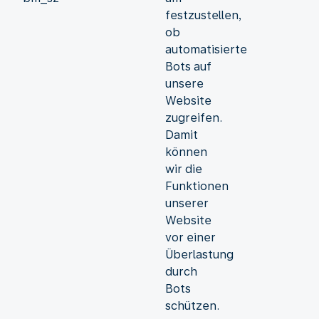
festzustellen,
ob
automatisierte
Bots auf
unsere
Website
zugreifen.
Damit
können
wir die
Funktionen
unserer
Website
vor einer
Überlastung
durch
Bots
schützen.