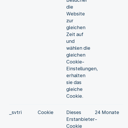
Besucher
die
Website
zur
gleichen
Zeit auf
und
wählen die
gleichen
Cookie-
Einstellungen,
erhalten
sie das
gleiche
Cookie.
_svtri
Cookie
Dieses
24 Monate
Erstanbieter-
Cookie