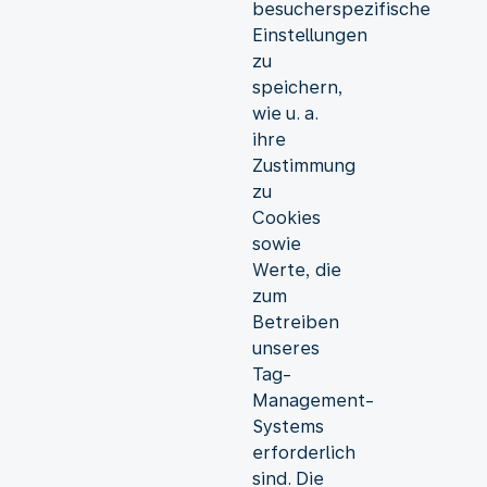
besucherspezifische
Einstellungen
zu
speichern,
wie u. a.
ihre
Zustimmung
zu
Cookies
sowie
Werte, die
zum
Betreiben
unseres
Tag-
Management-
Systems
erforderlich
sind. Die