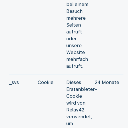
bei einem
Besuch
mehrere
Seiten
aufruft
oder
unsere
Website
mehrfach
aufruft.
_svs
Cookie
Dieses
24 Monate
Erstanbieter-
Cookie
wird von
Relay42
verwendet,
um