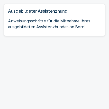
Ausgebildeter Assistenzhund
Anweisungsschritte für die Mitnahme Ihres
ausgebildeten Assistenzhundes an Bord.