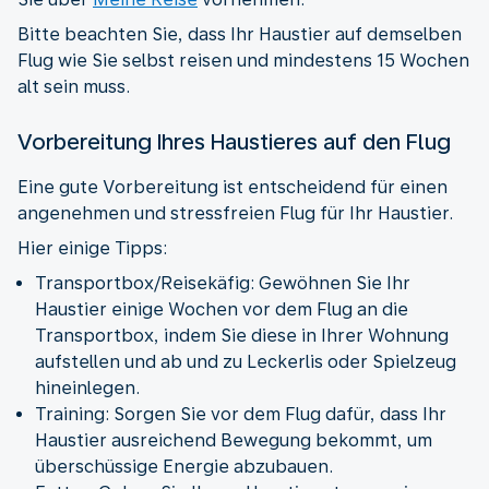
Bitte beachten Sie, dass Ihr Haustier auf demselben
Flug wie Sie selbst reisen und mindestens 15 Wochen
alt sein muss.
Vorbereitung Ihres Haustieres auf den Flug
Eine gute Vorbereitung ist entscheidend für einen
angenehmen und stressfreien Flug für Ihr Haustier.
Hier einige Tipps:
Transportbox/Reisekäfig: Gewöhnen Sie Ihr
Haustier einige Wochen vor dem Flug an die
Transportbox, indem Sie diese in Ihrer Wohnung
aufstellen und ab und zu Leckerlis oder Spielzeug
hineinlegen.
Training: Sorgen Sie vor dem Flug dafür, dass Ihr
Haustier ausreichend Bewegung bekommt, um
überschüssige Energie abzubauen.