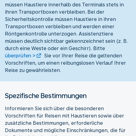
müssen Haustiere innerhalb des Terminals stets in
ihren Transportboxen verbleiben. Bei der
Sicherheitskontrolle müssen Haustiere in ihren
Transportboxen verbleiben und werden einer
Röntgenkontrolle unterzogen. Assistenztiere
müssen deutlich sichtbar gekennzeichnet sein (z. B.
durch eine Weste oder ein Geschirr). Bitte
überprüfen >
Sie vor Ihrer Reise die geltenden
Vorschriften, um einen reibungslosen Verlauf Ihrer
Reise zu gewährleisten.
Spezifische Bestimmungen
Informieren Sie sich über die besonderen
Vorschriften für Reisen mit Haustieren sowie über
zusätzliche Bestimmungen, erforderliche
Dokumente und mögliche Einschränkungen, die für