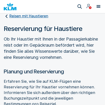
Reisen mit Haustieren
Reservierung für Haustiere
Ob Ihr Haustier mit Ihnen in der Passagierkabine
reist oder im Gepäckraum befördert wird, hier
finden Sie alles Wissenswerte darüber, wie Sie
eine Reservierung vornehmen.
Planung und Reservierung
Erfahren Sie, wie Sie auf KLM-Flügen eine
Reservierung für Ihr Haustier vornehmen können.
Informieren Sie sich außerdem über den richtigen
Buchungszeitpunkt und die jeweiligen
Bestimmungen pro Reiseziel.