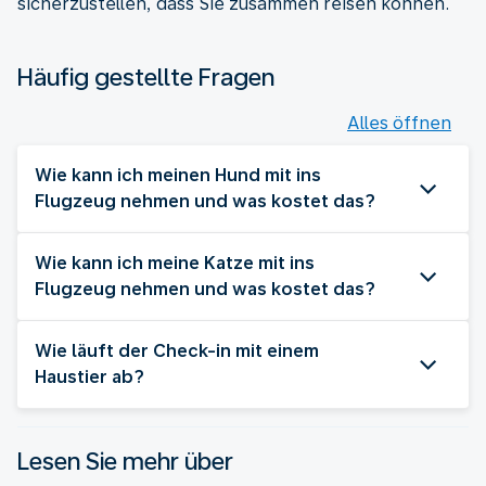
sicherzustellen, dass Sie zusammen reisen können.
Häufig gestellte Fragen
Alles öffnen
Wie kann ich meinen Hund mit ins
Flugzeug nehmen und was kostet das?
Wie kann ich meine Katze mit ins
Flugzeug nehmen und was kostet das?
Wie läuft der Check-in mit einem
Haustier ab?
Lesen Sie mehr über