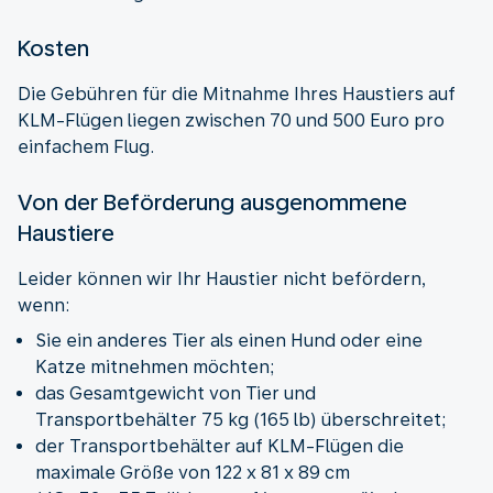
Kosten
Die Gebühren für die Mitnahme Ihres Haustiers auf
KLM-Flügen liegen zwischen 70 und 500 Euro pro
einfachem Flug.
Von der Beförderung ausgenommene
Haustiere
Leider können wir Ihr Haustier nicht befördern,
wenn:
Sie ein anderes Tier als einen Hund oder eine
Katze mitnehmen möchten;
das Gesamtgewicht von Tier und
Transportbehälter 75 kg (165 lb) überschreitet;
der Transportbehälter auf KLM-Flügen die
maximale Größe von 122 x 81 x 89 cm