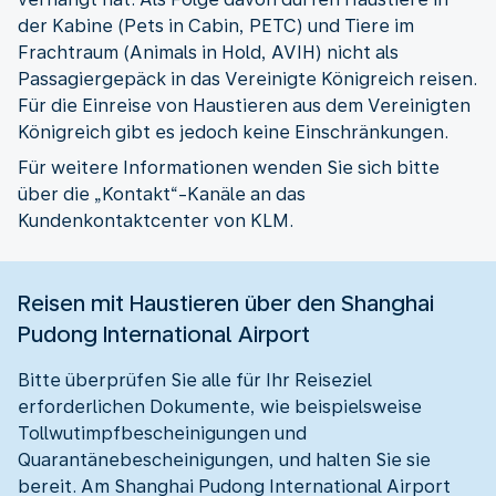
der Kabine (Pets in Cabin, PETC) und Tiere im
Frachtraum (Animals in Hold, AVIH) nicht als
Passagiergepäck in das Vereinigte Königreich reisen.
Für die Einreise von Haustieren aus dem Vereinigten
Königreich gibt es jedoch keine Einschränkungen.
Für weitere Informationen wenden Sie sich bitte
über die „Kontakt“-Kanäle an das
Kundenkontaktcenter von KLM.
Reisen mit Haustieren über den Shanghai
Pudong International Airport
Bitte überprüfen Sie alle für Ihr Reiseziel
erforderlichen Dokumente, wie beispielsweise
Tollwutimpfbescheinigungen und
Quarantänebescheinigungen, und halten Sie sie
bereit. Am Shanghai Pudong International Airport