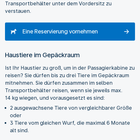
Transportbehälter unter dem Vordersitz zu
verstauen.
Eine Reservierung vornehmen
Haustiere im Gepäckraum
Ist Ihr Haustier zu groß, um in der Passagierkabine zu
reisen? Sie dürfen bis zu drei Tiere im Gepäckraum
mitnehmen. Sie dürfen zusammen im selben
Transportbehälter reisen, wenn sie jeweils max.
14 kg wiegen, und vorausgesetzt es sind:
2 ausgewachsene Tiere von vergleichbarer Größe
oder
3 Tiere vom gleichen Wurf, die maximal 6 Monate
alt sind.