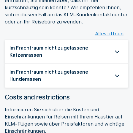
enthalten, Sie meinen aber, dass Ihr Tier
kurzschnäuzig sein könnte? Wir empfehlen Ihnen,
sich in diesem Fall an das KLM-Kundenkontaktcenter
oder an Ihr Reisebüro zu wenden.
Alles öffnen
Im Frachtraum nicht zugelassene
Katzenrassen
Im Frachtraum nicht zugelassene
Hunderassen
Costs and restrictions
Informieren Sie sich über die Kosten und
Einschränkungen für Reisen mit Ihrem Haustier auf
KLM-Flügen sowie über Preisfaktoren und wichtige
Einschränkungen.