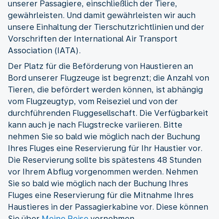
unserer Passagiere, einschließlich der Tiere,
gewährleisten. Und damit gewährleisten wir auch
unsere Einhaltung der Tierschutzrichtlinien und der
Vorschriften der International Air Transport
Association (IATA).
Der Platz für die Beförderung von Haustieren an
Bord unserer Flugzeuge ist begrenzt; die Anzahl von
Tieren, die befördert werden können, ist abhängig
vom Flugzeugtyp, vom Reiseziel und von der
durchführenden Fluggesellschaft. Die Verfügbarkeit
kann auch je nach Flugstrecke variieren. Bitte
nehmen Sie so bald wie möglich nach der Buchung
Ihres Fluges eine Reservierung für Ihr Haustier vor.
Die Reservierung sollte bis spätestens 48 Stunden
vor Ihrem Abflug vorgenommen werden. Nehmen
Sie so bald wie möglich nach der Buchung Ihres
Fluges eine Reservierung für die Mitnahme Ihres
Haustieres in der Passagierkabine vor. Diese können
Sie über
Meine Reise
vornehmen.