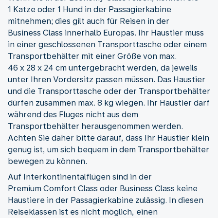
1 Katze oder 1 Hund in der Passagierkabine
mitnehmen; dies gilt auch für Reisen in der
Business Class innerhalb Europas. Ihr Haustier muss
in einer geschlossenen Transporttasche oder einem
Transportbehälter mit einer Größe von max.
46 x 28 x 24 cm untergebracht werden, da jeweils
unter Ihren Vordersitz passen müssen. Das Haustier
und die Transporttasche oder der Transportbehälter
dürfen zusammen max. 8 kg wiegen. Ihr Haustier darf
während des Fluges nicht aus dem
Transportbehälter herausgenommen werden.
Achten Sie daher bitte darauf, dass Ihr Haustier klein
genug ist, um sich bequem in dem Transportbehälter
bewegen zu können.
Auf Interkontinentalflügen sind in der
Premium Comfort Class oder Business Class keine
Haustiere in der Passagierkabine zulässig. In diesen
Reiseklassen ist es nicht möglich, einen