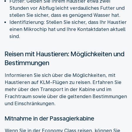
Futter: Geben Sie Ihrem Haustier etwa zwei
Stunden vor Abflug leicht verdauliches Futter und
stellen Sie sicher, dass es genügend Wasser hat.
Identifizierung: Stellen Sie sicher, dass Ihr Haustier
einen Mikrochip hat und Ihre Kontaktdaten aktuell
sind.
Reisen mit Haustieren: Möglichkeiten und
Bestimmungen
Informieren Sie sich über die Möglichkeiten, mit
Haustieren auf KLM-Flügen zu reisen. Erfahren Sie
mehr über den Transport in der Kabine und im
Frachtraum sowie über die geltenden Bestimmungen
und Einschränkungen.
Mitnahme in der Passagierkabine
Wenn Sie in der Economy Class reisen, können Sie