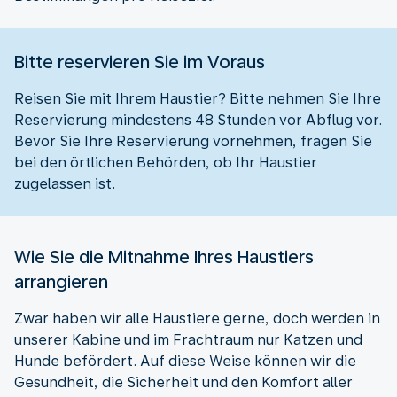
Bitte reservieren Sie im Voraus
Reisen Sie mit Ihrem Haustier? Bitte nehmen Sie Ihre
Reservierung mindestens 48 Stunden vor Abflug vor.
Bevor Sie Ihre Reservierung vornehmen, fragen Sie
bei den örtlichen Behörden, ob Ihr Haustier
zugelassen ist.
Wie Sie die Mitnahme Ihres Haustiers
arrangieren
Zwar haben wir alle Haustiere gerne, doch werden in
unserer Kabine und im Frachtraum nur Katzen und
Hunde befördert. Auf diese Weise können wir die
Gesundheit, die Sicherheit und den Komfort aller