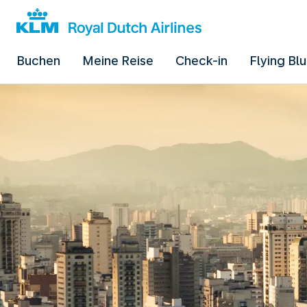
Buchen
Meine Reise
Check-in
Flying Bl