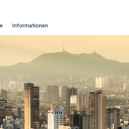
ue
Informationen