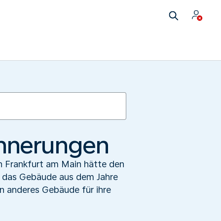
rinnerungen
n Frankfurt am Main hätte den
ar das Gebäude aus dem Jahre
n anderes Gebäude für ihre