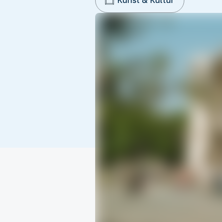
Kunst & Kultur