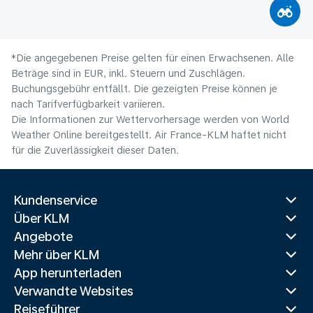
*Die angegebenen Preise gelten für einen Erwachsenen. Alle
Beträge sind in EUR, inkl. Steuern und Zuschlägen.
Buchungsgebühr entfällt. Die gezeigten Preise können je
nach Tarifverfügbarkeit variieren.
Die Informationen zur Wettervorhersage werden von World
Weather Online bereitgestellt. Air France-KLM haftet nicht
für die Zuverlässigkeit dieser Daten.
Kundenservice
Über KLM
Angebote
Mehr über KLM
App herunterladen
Verwandte Websites
Reiseführer