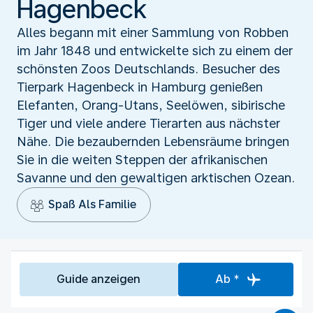
Hagenbeck
Alles begann mit einer Sammlung von Robben
im Jahr 1848 und entwickelte sich zu einem der
schönsten Zoos Deutschlands. Besucher des
Tierpark Hagenbeck in Hamburg genießen
Elefanten, Orang-Utans, Seelöwen, sibirische
Tiger und viele andere Tierarten aus nächster
Nähe. Die bezaubernden Lebensräume bringen
Sie in die weiten Steppen der afrikanischen
Savanne und den gewaltigen arktischen Ozean.
Spaß Als Familie
Guide anzeigen
Ab *