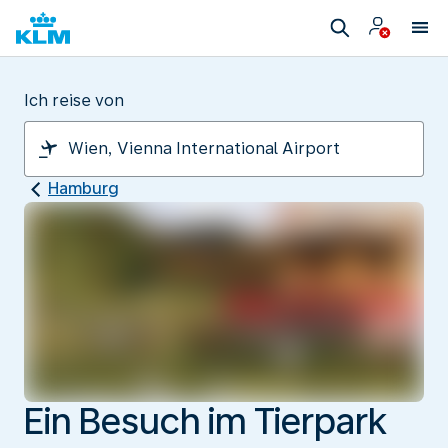
Ich reise von
Hamburg
Ein Besuch im Tierpark