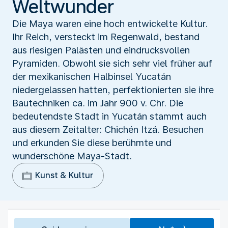
Weltwunder
Die Maya waren eine hoch entwickelte Kultur.
Ihr Reich, versteckt im Regenwald, bestand
aus riesigen Palästen und eindrucksvollen
Pyramiden. Obwohl sie sich sehr viel früher auf
der mexikanischen Halbinsel Yucatán
niedergelassen hatten, perfektionierten sie ihre
Bautechniken ca. im Jahr 900 v. Chr. Die
bedeutendste Stadt in Yucatán stammt auch
aus diesem Zeitalter: Chichén Itzá. Besuchen
und erkunden Sie diese berühmte und
wunderschöne Maya-Stadt.
Kunst & Kultur