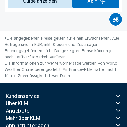
Guide anzeigen
Ab *
*Die angegebenen Preise gelten für einen Erwachsenen. Alle
Beträge sind in EUR, inkl. Steuern und Zuschlägen.
Buchungsgebühr entfällt. Die gezeigten Preise können je
nach Tarifverfügbarkeit variieren.
Die Informationen zur Wettervorhersage werden von World
Weather Online bereitgestellt. Air France-KLM haftet nicht
für die Zuverlässigkeit dieser Daten.
Kundenservice
Über KLM
Angebote
Mehr über KLM
App herunterladen