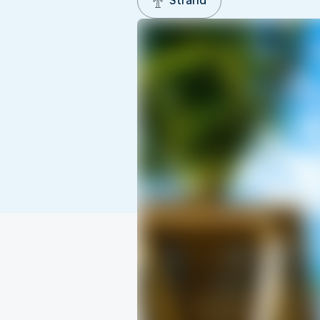
Strand