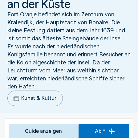
an der Küste
Fort Oranje befindet sich im Zentrum von
Kralendijk, der Hauptstadt von Bonaire. Die
kleine Festung datiert aus dem Jahr 1639 und
ist somit das älteste Steingebäude der Insel.
Es wurde nach der niederländischen
Königsfamilie benannt und erinnert Besucher an
die Kolonialgeschichte der Insel. Da der
Leuchtturm vom Meer aus weithin sichtbar
war, erreichten niederländische Schiffe sicher
den Hafen.
Kunst & Kultur
Guide anzeigen
Ab *