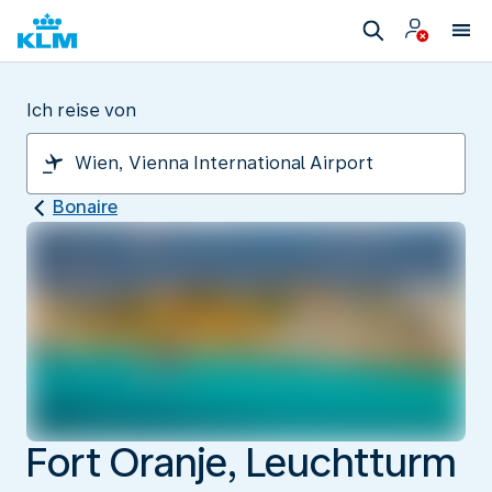
Ich reise von
Bonaire
Fort Oranje, Leuchtturm