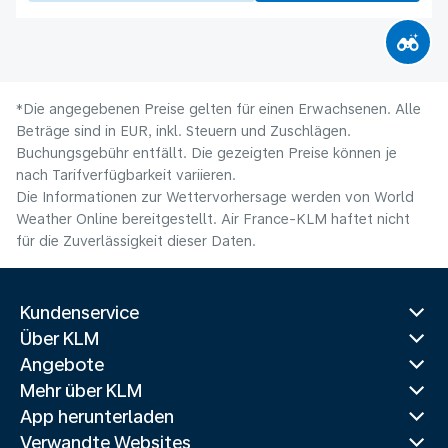
*Die angegebenen Preise gelten für einen Erwachsenen. Alle
Beträge sind in EUR, inkl. Steuern und Zuschlägen.
Buchungsgebühr entfällt. Die gezeigten Preise können je
nach Tarifverfügbarkeit variieren.
Die Informationen zur Wettervorhersage werden von World
Weather Online bereitgestellt. Air France-KLM haftet nicht
für die Zuverlässigkeit dieser Daten.
Kundenservice
Über KLM
Angebote
Mehr über KLM
App herunterladen
Verwandte Websites