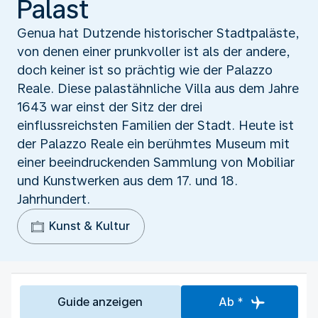
Palast
Genua hat Dutzende historischer Stadtpaläste,
von denen einer prunkvoller ist als der andere,
doch keiner ist so prächtig wie der Palazzo
Reale. Diese palastähnliche Villa aus dem Jahre
1643 war einst der Sitz der drei
einflussreichsten Familien der Stadt. Heute ist
der Palazzo Reale ein berühmtes Museum mit
einer beeindruckenden Sammlung von Mobiliar
und Kunstwerken aus dem 17. und 18.
Jahrhundert.
Kunst & Kultur
Guide anzeigen
Ab *