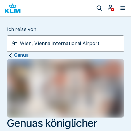
Ich reise von
Genua
Genuas königlicher