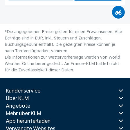
*Die angegebenen Preise gelten für einen Erwachsenen. Alle
Beträge sind in EUR, inkl. Steuern und Zuschlägen.
Buchungsgebühr entfällt. Die gezeigten Preise können je
nach Tarifverfügbarkeit variieren.
Die Informationen zur Wettervorhersage werden von World
Weather Online bereitgestellt. Air France-KLM haftet nicht
für die Zuverlässigkeit dieser Daten.
Kundenservice
Über KLM
Angebote
Mehr über KLM
App herunterladen
Verwandte Websites