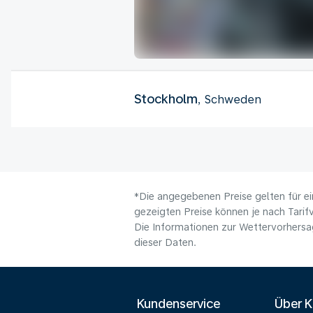
Stockholm
, Schweden
*Die angegebenen Preise gelten für ei
gezeigten Preise können je nach Tarifv
Die Informationen zur Wettervorhersag
dieser Daten.
Kundenservice
Über 