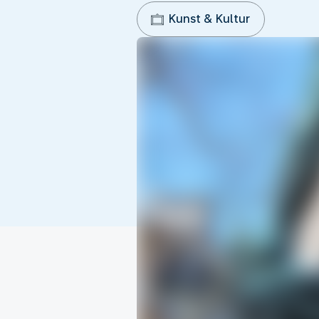
Kunst & Kultur