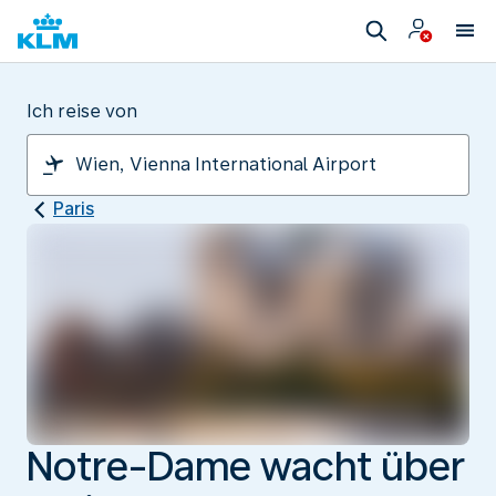
Ich reise von
Paris
Notre-Dame wacht über