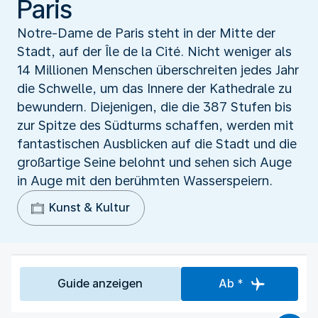
Paris
Notre-Dame de Paris steht in der Mitte der
Stadt, auf der Île de la Cité. Nicht weniger als
14 Millionen Menschen überschreiten jedes Jahr
die Schwelle, um das Innere der Kathedrale zu
bewundern. Diejenigen, die die 387 Stufen bis
zur Spitze des Südturms schaffen, werden mit
fantastischen Ausblicken auf die Stadt und die
großartige Seine belohnt und sehen sich Auge
in Auge mit den berühmten Wasserspeiern.
Kunst & Kultur
Guide anzeigen
Ab *