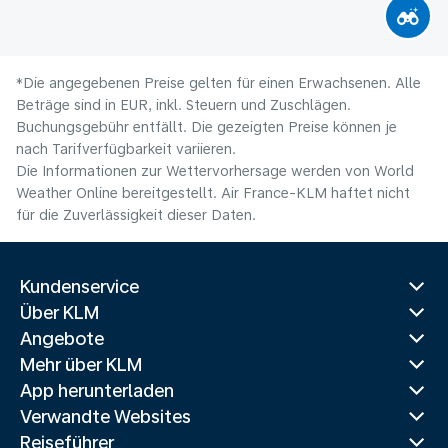
*Die angegebenen Preise gelten für einen Erwachsenen. Alle
Beträge sind in EUR, inkl. Steuern und Zuschlägen.
Buchungsgebühr entfällt. Die gezeigten Preise können je
nach Tarifverfügbarkeit variieren.
Die Informationen zur Wettervorhersage werden von World
Weather Online bereitgestellt. Air France-KLM haftet nicht
für die Zuverlässigkeit dieser Daten.
Kundenservice
Über KLM
Angebote
Mehr über KLM
App herunterladen
Verwandte Websites
Reiseführer