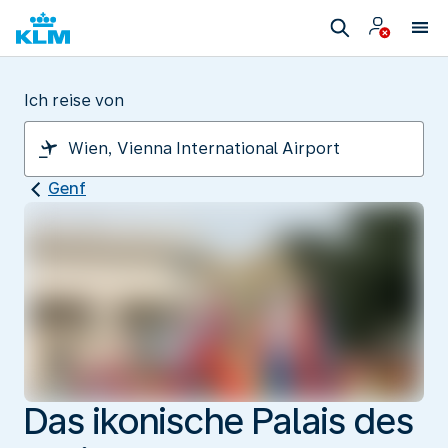
Ich reise von
Genf
Das ikonische Palais des