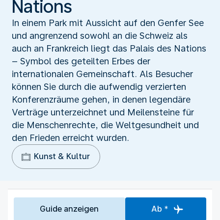
Nations
In einem Park mit Aussicht auf den Genfer See
und angrenzend sowohl an die Schweiz als
auch an Frankreich liegt das Palais des Nations
– Symbol des geteilten Erbes der
internationalen Gemeinschaft. Als Besucher
können Sie durch die aufwendig verzierten
Konferenzräume gehen, in denen legendäre
Verträge unterzeichnet und Meilensteine für
die Menschenrechte, die Weltgesundheit und
den Frieden erreicht wurden.
Kunst & Kultur
Guide anzeigen
Ab *