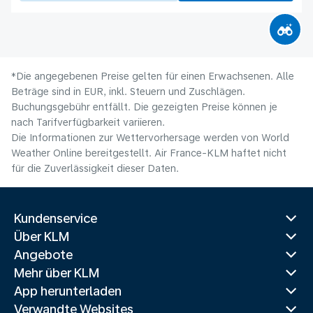
*Die angegebenen Preise gelten für einen Erwachsenen. Alle
Beträge sind in EUR, inkl. Steuern und Zuschlägen.
Buchungsgebühr entfällt. Die gezeigten Preise können je
nach Tarifverfügbarkeit variieren.
Die Informationen zur Wettervorhersage werden von World
Weather Online bereitgestellt. Air France-KLM haftet nicht
für die Zuverlässigkeit dieser Daten.
Kundenservice
Über KLM
Angebote
Mehr über KLM
App herunterladen
Verwandte Websites