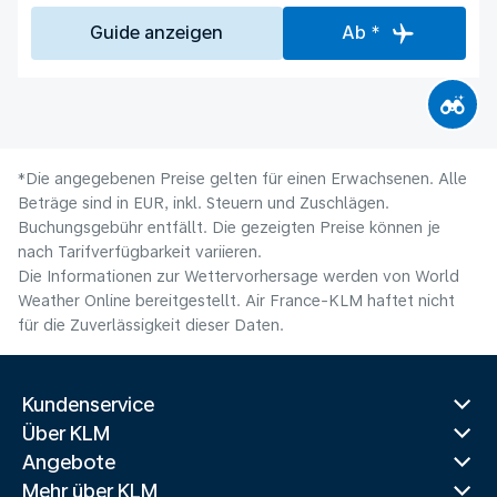
Guide anzeigen
Ab *
*Die angegebenen Preise gelten für einen Erwachsenen. Alle
Beträge sind in EUR, inkl. Steuern und Zuschlägen.
Buchungsgebühr entfällt. Die gezeigten Preise können je
nach Tarifverfügbarkeit variieren.
Die Informationen zur Wettervorhersage werden von World
Weather Online bereitgestellt. Air France-KLM haftet nicht
für die Zuverlässigkeit dieser Daten.
Kundenservice
Über KLM
Angebote
Mehr über KLM