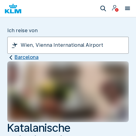
Ich reise von
Barcelona
Katalanische