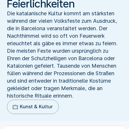
Feierlichkeiten
Die katalanische Kultur kommt am stärksten
während der vielen Volksfeste zum Ausdruck,
die in Barcelona veranstaltet werden. Der
Nachthimmel wird so oft von Feuerwerk
erleuchtet als gäbe es immer etwas zu feiern.
Die meisten Feste wurden ursprünglich zu
Ehren der Schutzheiligen von Barcelona oder
Katalonien gefeiert. Tausende von Menschen
füllen während der Prozessionen die Straßen
und sind entweder in traditionelle Kostüme
gekleidet oder tragen Merkmale, die an
historische Rituale erinnern.
Kunst & Kultur