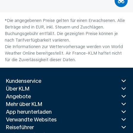
*Die angegebenen Preise gelten für einen Erwachsenen. Alle
Beträge sind in EUR, inkl. Steuern und Zuschlägen.
Buchungsgebühr entfällt. Die gezeigten Preise können je
nach Tarifverfügbarkeit variieren.
Die Informationen zur Wettervorhersage werden von World
Weather Online bereitgestellt. Air France-KLM haftet nicht
für die Zuverlässigkeit dieser Daten.
Kundenservice
Über KLM
Angebote
Mehr über KLM
App herunterladen
Verwandte Websites
Reiseführer