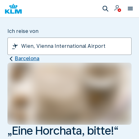
Ich reise von
Barcelona
„Eine Horchata, bitte!“