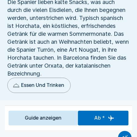
Die Spanier lieben kalte Snacks, was auch
durch die vielen Eisdielen, die Ihnen begegnen
werden, unterstrichen wird. Typisch spanisch
ist Horchata, ein köstliches, erfrischendes
Getränk für die warmen Sommermonate. Das
Getränk ist auch an Weihnachten beliebt, wenn
die Spanier Turrón, eine Art Nougat, in ihre
Horchata tauchen. In Barcelona finden Sie das
Getränk unter Orxata, der katalanischen
Bezeichnung.
Essen Und Trinken
Guide anzeigen
Ab *