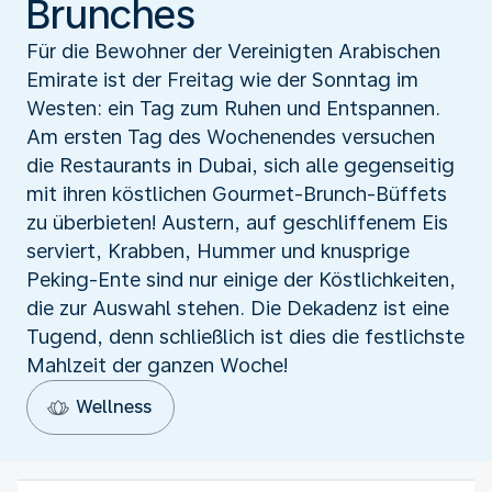
Brunches
Für die Bewohner der Vereinigten Arabischen
Emirate ist der Freitag wie der Sonntag im
Westen: ein Tag zum Ruhen und Entspannen.
Am ersten Tag des Wochenendes versuchen
die Restaurants in Dubai, sich alle gegenseitig
mit ihren köstlichen Gourmet-Brunch-Büffets
zu überbieten! Austern, auf geschliffenem Eis
serviert, Krabben, Hummer und knusprige
Peking-Ente sind nur einige der Köstlichkeiten,
die zur Auswahl stehen. Die Dekadenz ist eine
Tugend, denn schließlich ist dies die festlichste
Mahlzeit der ganzen Woche!
Wellness