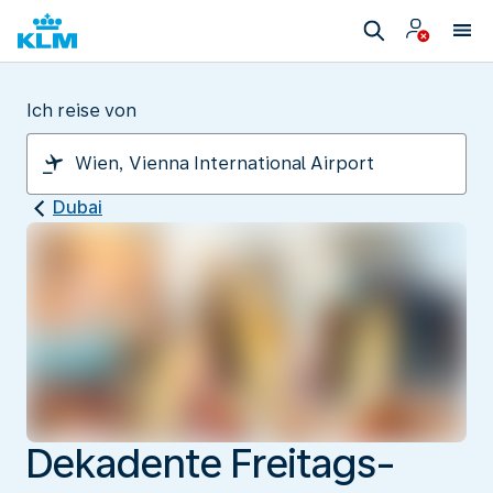
Ich reise von
Dubai
Dekadente Freitags-