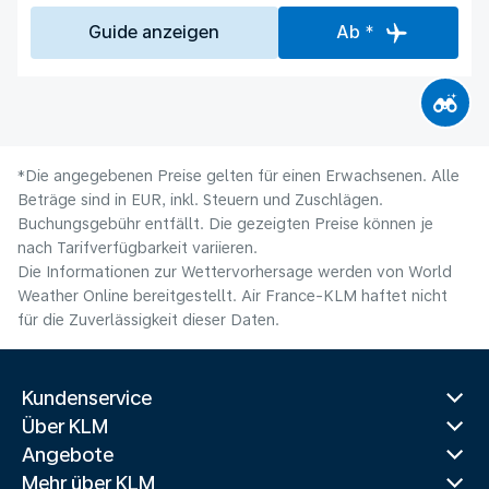
Guide anzeigen
Ab *
*Die angegebenen Preise gelten für einen Erwachsenen. Alle
Beträge sind in EUR, inkl. Steuern und Zuschlägen.
Buchungsgebühr entfällt. Die gezeigten Preise können je
nach Tarifverfügbarkeit variieren.
Die Informationen zur Wettervorhersage werden von World
Weather Online bereitgestellt. Air France-KLM haftet nicht
für die Zuverlässigkeit dieser Daten.
Kundenservice
Über KLM
Angebote
Mehr über KLM