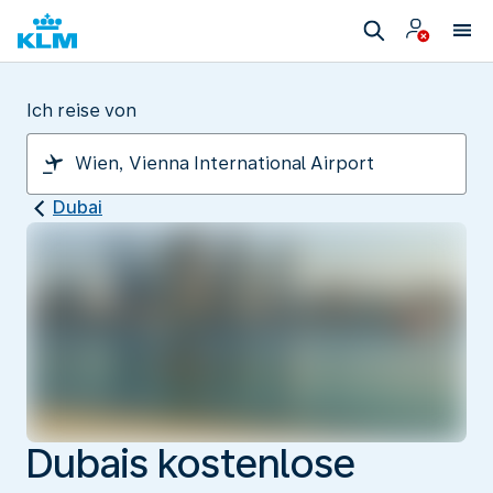
Ich reise von
Dubai
Dubais kostenlose