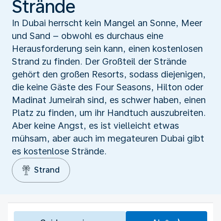
Strände
In Dubai herrscht kein Mangel an Sonne, Meer
und Sand – obwohl es durchaus eine
Herausforderung sein kann, einen kostenlosen
Strand zu finden. Der Großteil der Strände
gehört den großen Resorts, sodass diejenigen,
die keine Gäste des Four Seasons, Hilton oder
Madinat Jumeirah sind, es schwer haben, einen
Platz zu finden, um ihr Handtuch auszubreiten.
Aber keine Angst, es ist vielleicht etwas
mühsam, aber auch im megateuren Dubai gibt
es kostenlose Strände.
Strand