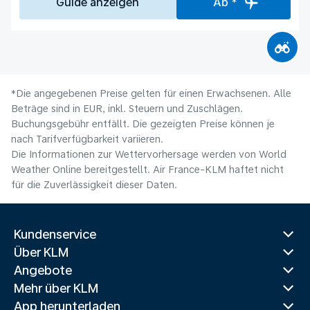
Guide anzeigen
Ab *
*Die angegebenen Preise gelten für einen Erwachsenen. Alle
Beträge sind in EUR, inkl. Steuern und Zuschlägen.
Buchungsgebühr entfällt. Die gezeigten Preise können je
nach Tarifverfügbarkeit variieren.
Die Informationen zur Wettervorhersage werden von World
Weather Online bereitgestellt. Air France-KLM haftet nicht
für die Zuverlässigkeit dieser Daten.
Kundenservice
Über KLM
Angebote
Mehr über KLM
App herunterladen