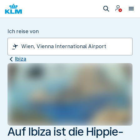
Ich reise von
Ibiza
Auf Ibiza ist die Hippie-