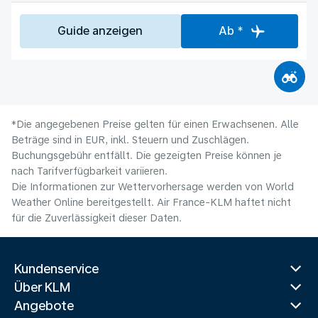
Guide anzeigen
Ab *
*Die angegebenen Preise gelten für einen Erwachsenen. Alle
Beträge sind in EUR, inkl. Steuern und Zuschlägen.
Buchungsgebühr entfällt. Die gezeigten Preise können je
nach Tarifverfügbarkeit variieren.
Die Informationen zur Wettervorhersage werden von World
Weather Online bereitgestellt. Air France-KLM haftet nicht
für die Zuverlässigkeit dieser Daten.
Kundenservice
Über KLM
Angebote