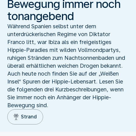
Bewegung immer noch
tonangebend
Während Spanien selbst unter dem
unterdrückerischen Regime von Diktator
Franco litt, war Ibiza als ein freigeistiges
Hippie-Paradies mit wilden Vollmondpartys,
ruhigen Stränden zum Nachtsonnenbaden und
überall erhältlichen weichen Drogen bekannt.
Auch heute noch finden Sie auf der „Weißen
Insel“ Spuren der Hippie-Lebensart. Lesen Sie
die folgenden drei Kurzbeschreibungen, wenn
Sie immer noch ein Anhänger der Hippie-
Bewegung sind.
Strand