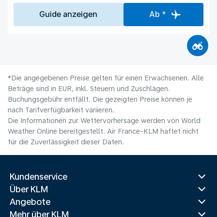
Guide anzeigen
Ab *
*Die angegebenen Preise gelten für einen Erwachsenen. Alle
Beträge sind in EUR, inkl. Steuern und Zuschlägen.
Buchungsgebühr entfällt. Die gezeigten Preise können je
nach Tarifverfügbarkeit variieren.
Die Informationen zur Wettervorhersage werden von World
Weather Online bereitgestellt. Air France-KLM haftet nicht
für die Zuverlässigkeit dieser Daten.
Kundenservice
Über KLM
Angebote
Mehr über KLM