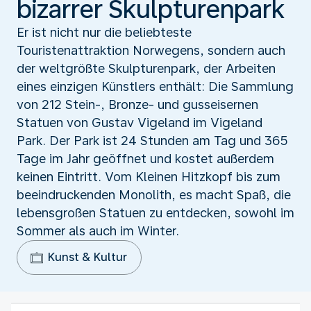
bizarrer Skulpturenpark
Er ist nicht nur die beliebteste
Touristenattraktion Norwegens, sondern auch
der weltgrößte Skulpturenpark, der Arbeiten
eines einzigen Künstlers enthält: Die Sammlung
von 212 Stein-, Bronze- und gusseisernen
Statuen von Gustav Vigeland im Vigeland
Park. Der Park ist 24 Stunden am Tag und 365
Tage im Jahr geöffnet und kostet außerdem
keinen Eintritt. Vom Kleinen Hitzkopf bis zum
beeindruckenden Monolith, es macht Spaß, die
lebensgroßen Statuen zu entdecken, sowohl im
Sommer als auch im Winter.
Kunst & Kultur