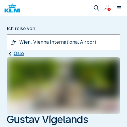
Ich reise von
Oslo
Gustav Vigelands