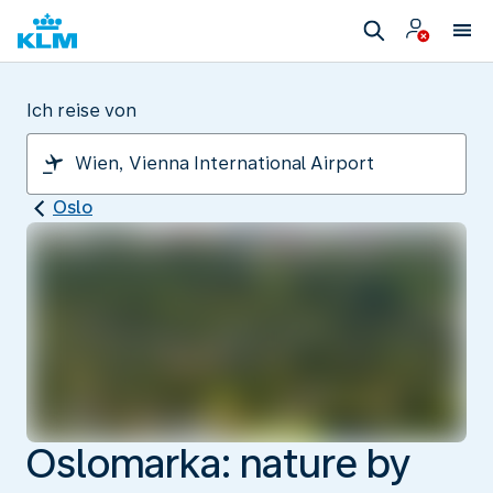
Ich reise von
Oslo
Oslomarka: nature by