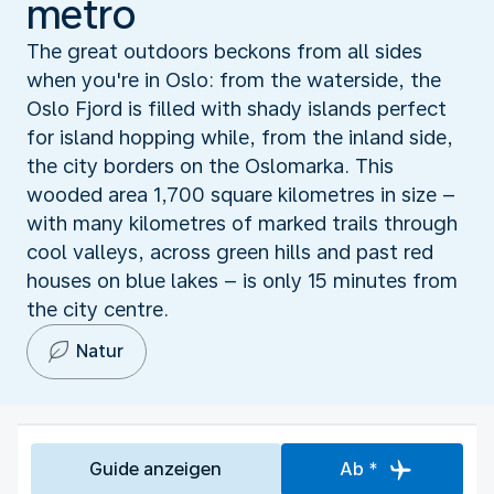
metro
The great outdoors beckons from all sides
when you're in Oslo: from the waterside, the
Oslo Fjord is filled with shady islands perfect
for island hopping while, from the inland side,
the city borders on the Oslomarka. This
wooded area 1,700 square kilometres in size –
with many kilometres of marked trails through
cool valleys, across green hills and past red
houses on blue lakes – is only 15 minutes from
the city centre.
Natur
Guide anzeigen
Ab *