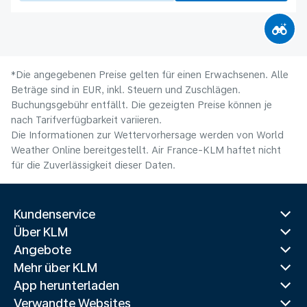
*Die angegebenen Preise gelten für einen Erwachsenen. Alle
Beträge sind in EUR, inkl. Steuern und Zuschlägen.
Buchungsgebühr entfällt. Die gezeigten Preise können je
nach Tarifverfügbarkeit variieren.
Die Informationen zur Wettervorhersage werden von World
Weather Online bereitgestellt. Air France-KLM haftet nicht
für die Zuverlässigkeit dieser Daten.
Kundenservice
Über KLM
Angebote
Mehr über KLM
App herunterladen
Verwandte Websites