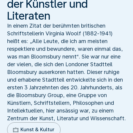
der Künstler und
Literaten
In einem Zitat der berühmten britischen
Schriftstellerin Virginia Woolf (1882-1941)
heißt es: „Alle Leute, die ich am meisten
respektiere und bewundere, waren einmal das,
was man Bloomsbury nennt“. Sie war nur eine
der vielen, die sich den Londoner Stadtteil
Bloomsbury auserkoren hatten. Dieser ruhige
und erhabene Stadtteil entwickelte sich in den
ersten 3 Jahrzehnten des 20. Jahrhunderts, als
die Bloomsbury Group, eine Gruppe von
Künstlern, Schriftstellern, Philosophen und
Intellektuellen, hier ansässig war, zu einem
Zentrum der Kunst, Literatur und Wissenschaft.
Kunst & Kultur