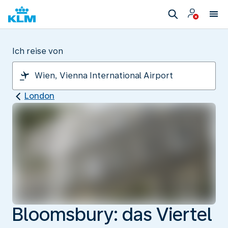
Ich reise von
London
Bloomsbury: das Viertel