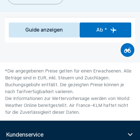
Guide anzeigen
Ab *
*Die angegebenen Preise gelten für einen Erwachsenen. Alle
Beträge sind in EUR, inkl. Steuern und Zuschlägen.
Buchungsgebühr entfällt. Die gezeigten Preise können je
nach Tarifverfügbarkeit variieren.
Die Informationen zur Wettervorhersage werden von World
Weather Online bereitgestellt. Air France-KLM haftet nicht
für die Zuverlässigkeit dieser Daten.
Kundenservice