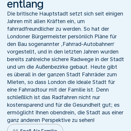
entlang
Die britische Hauptstadt setzt sich seit einigen
Jahren mit allen Kräften ein, um
fahrradfreundlicher zu werden. So hat der
Londoner Bürgermeister persönlich Pläne für
den Bau sogenannter ‚Fahrrad-Autobahnen‘
vorgestellt, und in den letzten Jahren wurden
bereits zahlreiche sichere Radwege in der Stadt
und um die Außenbezirke gebaut. Heute gibt
es überall in der ganzen Stadt Fahrräder zum
Mieten, so dass London die ideale Stadt für
eine Fahrradtour mit der Familie ist. Denn
schließlich ist das Radfahren nicht nur
kostensparend und für die Gesundheit gut; es
ermöglicht Ihnen obendrein, die Stadt aus einer
ganz anderen Perspektive zu sehen!