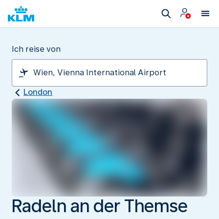
Ich reise von
London
Radeln an der Themse