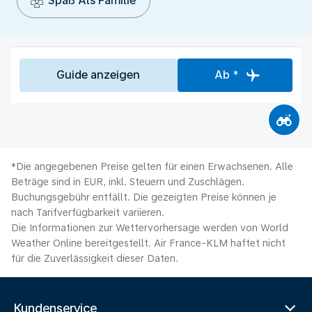
Spaß Als Familie
Guide anzeigen
Ab *
*Die angegebenen Preise gelten für einen Erwachsenen. Alle
Beträge sind in EUR, inkl. Steuern und Zuschlägen.
Buchungsgebühr entfällt. Die gezeigten Preise können je
nach Tarifverfügbarkeit variieren.
Die Informationen zur Wettervorhersage werden von World
Weather Online bereitgestellt. Air France-KLM haftet nicht
für die Zuverlässigkeit dieser Daten.
Kundenservice