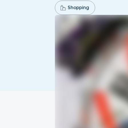
Shopping