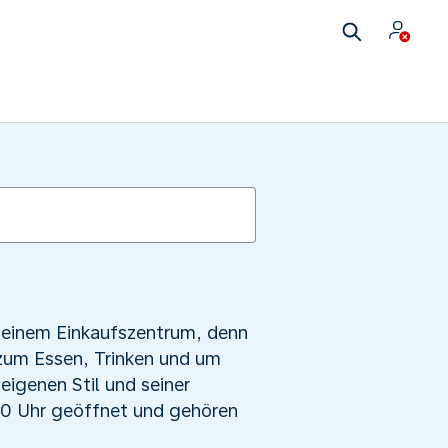
 einem Einkaufszentrum, denn
zum Essen, Trinken und um
eigenen Stil und seiner
.00 Uhr geöffnet und gehören