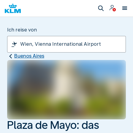
Ich reise von
Buenos Aires
Plaza de Mayo: das