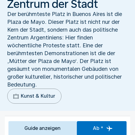
Zentrum der Stadt
Der berühmteste Platz in Buenos Aires ist die
Plaza de Mayo. Dieser Platz ist nicht nur der
Kern der Stadt, sondern auch das politische
Zentrum Argentiniens: Hier finden
wöchentliche Proteste statt. Eine der
berühmtesten Demonstrationen ist die der
‚Mütter der Plaza de Mayo‘. Der Platz ist
gesäumt von monumentalen Gebäuden von
großer kultureller, historischer und politischer
Bedeutung.
Kunst & Kultur
Guide anzeigen
Ab *