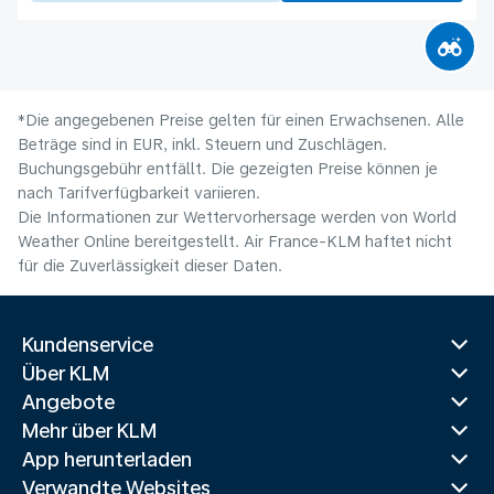
*Die angegebenen Preise gelten für einen Erwachsenen. Alle
Beträge sind in EUR, inkl. Steuern und Zuschlägen.
Buchungsgebühr entfällt. Die gezeigten Preise können je
nach Tarifverfügbarkeit variieren.
Die Informationen zur Wettervorhersage werden von World
Weather Online bereitgestellt. Air France-KLM haftet nicht
für die Zuverlässigkeit dieser Daten.
Kundenservice
Über KLM
Angebote
Mehr über KLM
App herunterladen
Verwandte Websites