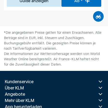
Guide anzeigen
Ab *
*Die angegebenen Preise gelten für einen Erwachsenen. Alle
Beträge sind in EUR, inkl. Steuern und Zuschlägen.
Buchungsgebühr entfällt. Die gezeigten Preise können je
nach Tarifverfügbarkeit variieren.
Die Informationen zur Wettervorhersage werden von World
Weather Online bereitgestellt. Air France-KLM haftet nicht
für die Zuverlässigkeit dieser Daten.
Kundenservice
Über KLM
Angebote
Mehr über KLM
App herunterladen