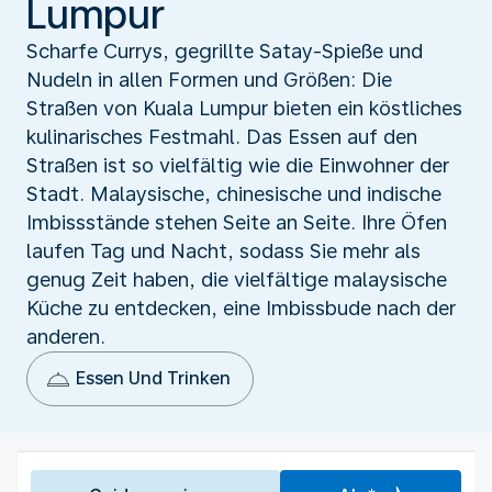
Lumpur
Scharfe Currys, gegrillte Satay-Spieße und
Nudeln in allen Formen und Größen: Die
Straßen von Kuala Lumpur bieten ein köstliches
kulinarisches Festmahl. Das Essen auf den
Straßen ist so vielfältig wie die Einwohner der
Stadt. Malaysische, chinesische und indische
Imbissstände stehen Seite an Seite. Ihre Öfen
laufen Tag und Nacht, sodass Sie mehr als
genug Zeit haben, die vielfältige malaysische
Küche zu entdecken, eine Imbissbude nach der
anderen.
Essen Und Trinken