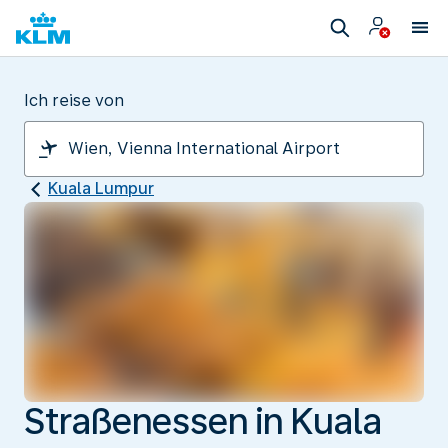
Ich reise von
Kuala Lumpur
Straßenessen in Kuala