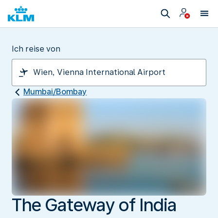
Ich reise von
Mumbai/Bombay
The Gateway of India