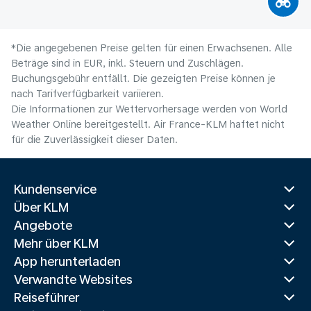
*Die angegebenen Preise gelten für einen Erwachsenen. Alle
Beträge sind in EUR, inkl. Steuern und Zuschlägen.
Buchungsgebühr entfällt. Die gezeigten Preise können je
nach Tarifverfügbarkeit variieren.
Die Informationen zur Wettervorhersage werden von World
Weather Online bereitgestellt. Air France-KLM haftet nicht
für die Zuverlässigkeit dieser Daten.
Kundenservice
Über KLM
Angebote
Mehr über KLM
App herunterladen
Verwandte Websites
Reiseführer