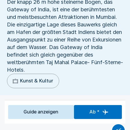
Der knapp 26 m hohe steinerne Bogen, das
Gateway of India, ist eine der berühmtesten
und meistbesuchten Attraktionen in Mumbai.
Die einzigartige Lage dieses Bauwerks gleich
am Hafen der größten Stadt Indiens bietet den
Ausgangspunkt zu einer Reihe von Exkursionen
auf dem Wasser. Das Gateway of India
befindet sich gleich gegenüber des
weltberühmten Taj Mahal Palace- Fünf-Sterne-
Hotels.
Kunst & Kultur
Guide anzeigen
Ab *