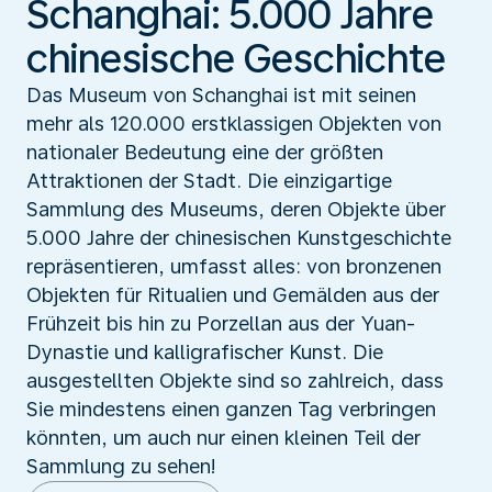
Schanghai: 5.000 Jahre
chinesische Geschichte
Das Museum von Schanghai ist mit seinen
mehr als 120.000 erstklassigen Objekten von
nationaler Bedeutung eine der größten
Attraktionen der Stadt. Die einzigartige
Sammlung des Museums, deren Objekte über
5.000 Jahre der chinesischen Kunstgeschichte
repräsentieren, umfasst alles: von bronzenen
Objekten für Ritualien und Gemälden aus der
Frühzeit bis hin zu Porzellan aus der Yuan-
Dynastie und kalligrafischer Kunst. Die
ausgestellten Objekte sind so zahlreich, dass
Sie mindestens einen ganzen Tag verbringen
könnten, um auch nur einen kleinen Teil der
Sammlung zu sehen!