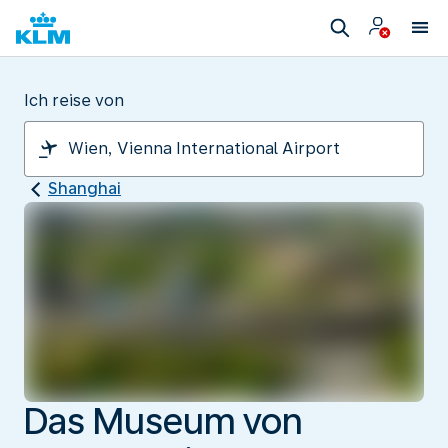
Ich reise von
Shanghai
Das Museum von